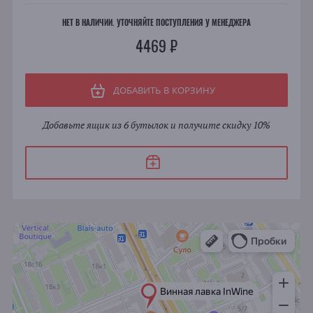
НЕТ В НАЛИЧИИ. УТОЧНЯЙТЕ ПОСТУПЛЕНИЯ У МЕНЕДЖЕРА
4469 ₽
ДОБАВИТЬ В КОРЗИНУ
Добавьте ящик из 6 бутылок и получите скидку 10%