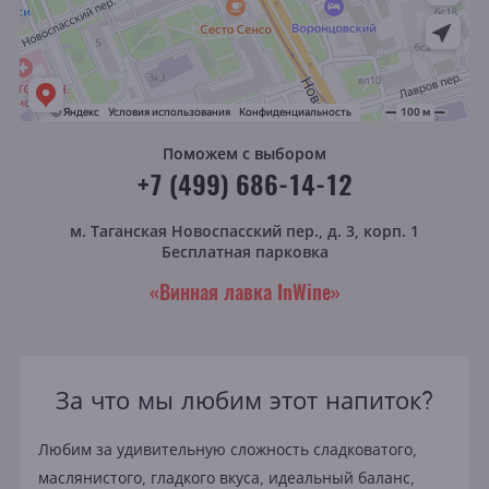
Поможем с выбором
+7 (499) 686-14-12
м. Таганская
Новоспасский пер., д. 3, корп. 1
Бесплатная парковка
«Винная лавка InWine»
За что мы любим этот напиток?
Любим за удивительную сложность сладковатого,
маслянистого, гладкого вкуса, идеальный баланс,