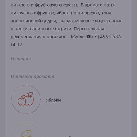
питкость и фруктовую свежесть. В аромате ноты
цитрусовых фруктов, яблок, нотки орехов, тона
апельсиновой цедры, солода, медовые и цветочные
оттенки, ванильные штрихи. Персональная
рекомендация в магазине - InWine ☎+7 (499) 686-
14-12
История
Оттенки аромата
Яблоки