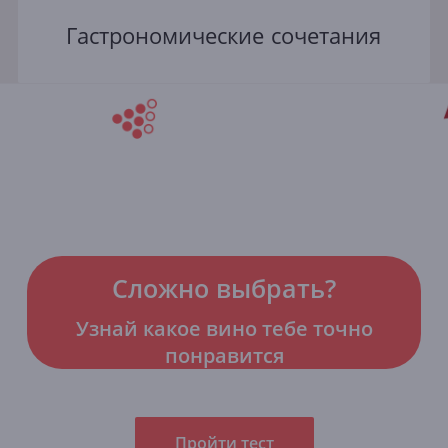
Гастрономические сочетания
Сложно выбрать?
Узнай какое вино тебе точно
понравится
Пройти тест