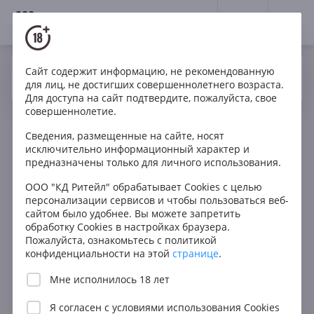
18+
0
Сайт содержит информацию, не рекомендованную
Да
Нет
Ваш город Москва ?
для лиц, не достигших совершеннолетнего возраста.
Для доступа на сайт подтвердите, пожалуйста, свое
совершеннолетие.
Сведения, размещенные на сайте, носят
исключительно информационный характер и
предназначены только для личного использования.
ООО "КД Ритейл" обрабатывает Cookies с целью
персонализации сервисов и чтобы пользоваться веб-
сайтом было удобнее. Вы можете запретить
обработку Cookies в настройках браузера.
Пожалуйста, ознакомьтесь с политикой
конфиденциальности на этой
странице
.
Мне исполнилось 18 лет
Я согласен с
условиями использования Cookies