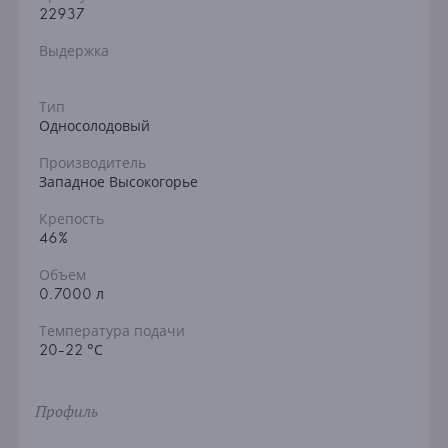
22937
Выдержка
Тип
Односолодовый
Производитель
Западное Высокогорье
Крепость
46%
Объем
0.7000 л
Температура подачи
20-22 °С
Профиль