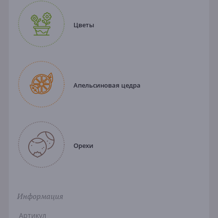
Цветы
Апельсиновая цедра
Орехи
Информация
Артикул