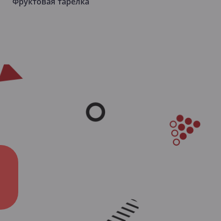
Фруктовая тарелка