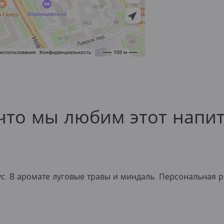
что мы любим этот напи
. В аромате луговые травы и миндаль. Персональная р