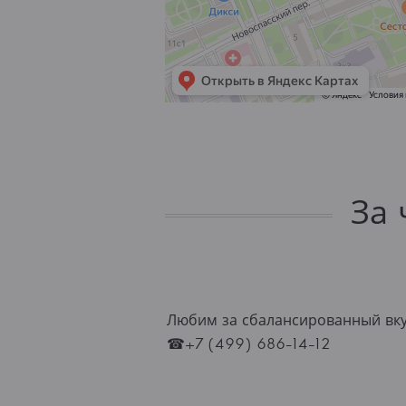
За 
Любим за сбалансированный вкус
☎+7 (499) 686-14-12