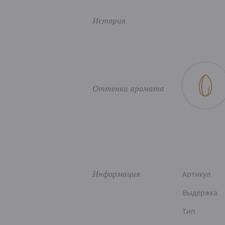
История
Оттенки аромата
Информация
Артикул
Выдержка
Тип