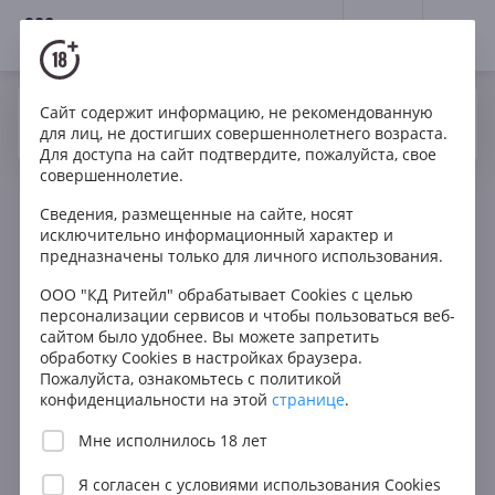
18+
0
Сайт содержит информацию, не рекомендованную
Да
Нет
Ваш город Москва ?
для лиц, не достигших совершеннолетнего возраста.
Для доступа на сайт подтвердите, пожалуйста, свое
совершеннолетие.
Сведения, размещенные на сайте, носят
исключительно информационный характер и
предназначены только для личного использования.
ООО "КД Ритейл" обрабатывает Cookies с целью
персонализации сервисов и чтобы пользоваться веб-
сайтом было удобнее. Вы можете запретить
обработку Cookies в настройках браузера.
Пожалуйста, ознакомьтесь с политикой
конфиденциальности на этой
странице
.
Мне исполнилось 18 лет
Я согласен с
условиями использования Cookies