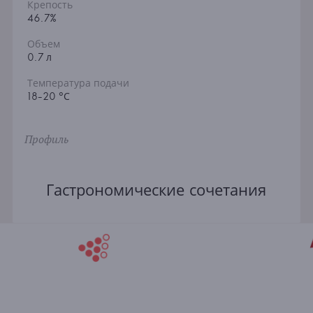
Крепость
46.7%
Объем
0.7 л
Температура подачи
18-20 °С
Профиль
Гастрономические сочетания