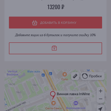
13200 ₽
ДОБАВИТЬ В КОРЗИНУ
Добавьте ящик из 6 бутылок и получите скидку 10%