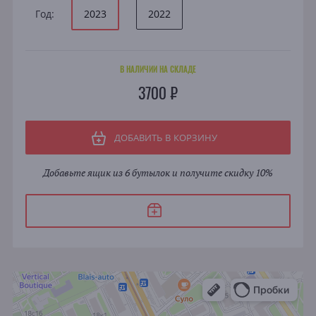
Год:
2023
2022
В НАЛИЧИИ НА СКЛАДЕ
3700 ₽
ДОБАВИТЬ В КОРЗИНУ
Добавьте ящик из 6 бутылок и получите скидку 10%