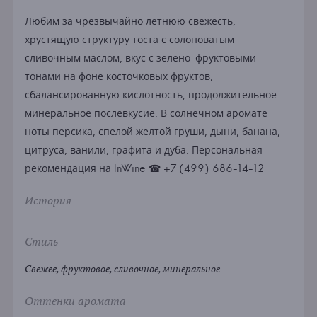
Любим за чрезвычайно летнюю свежесть,
хрустящую структуру тоста с солоноватым
сливочным маслом, вкус с зелено-фруктовыми
тонами на фоне косточковых фруктов,
сбалансированную кислотность, продолжительное
минеральное послевкусие. В солнечном аромате
ноты персика, спелой желтой груши, дыни, банана,
цитруса, ванили, графита и дуба. Персональная
рекомендация на InWine ☎ +7 (499) 686-14-12
История
Стиль
Свежее, фруктовое, сливочное, минеральное
Оттенки аромата