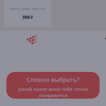
Долина Луары · Франция
2990 ₽
Сложно выбрать?
узнай какое вино тебе точно
понравится