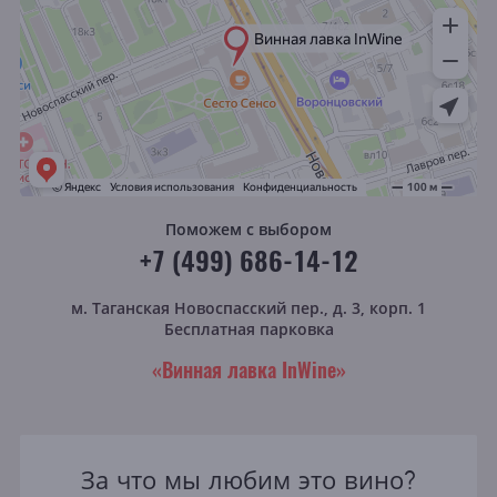
Поможем с выбором
+7 (499) 686-14-12
м. Таганская
Новоспасский пер., д. 3, корп. 1
Бесплатная парковка
«Винная лавка InWine»
За что мы любим это вино?