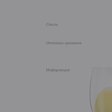
Стиль
Оттенки аромата
Информация