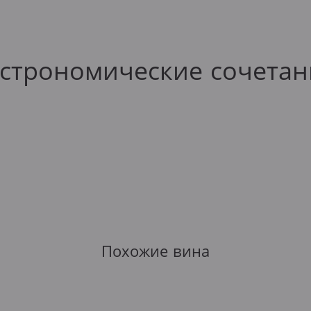
астрономические сочетан
Похожие вина