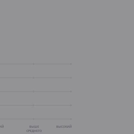
ИЙ
ВЫШЕ
ВЫСОКИЙ
СРЕДНЕГО