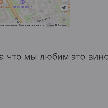
а что мы любим это вин