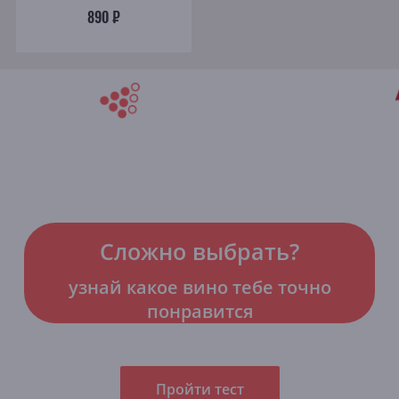
890 ₽
Сложно выбрать?
узнай какое вино тебе точно
понравится
Пройти тест