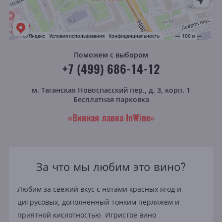
Поможем с выбором
+7 (499) 686-14-12
м. Таганская
Новоспасский пер., д. 3, корп. 1
Бесплатная парковка
«Винная лавка InWine»
За что мы любим это вино?
Любим за свежий вкус с нотами красных ягод и
цитрусовых, дополненный тонким перляжем и
приятной кислотностью. Игристое вино