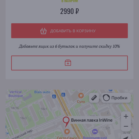
В НАЛИЧИИ
2990 ₽
ДОБАВИТЬ В КОРЗИНУ
Добавьте ящик из 6 бутылок и получите скидку 10%