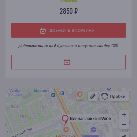
В НАЛИЧИИ
2850 ₽
ДОБАВИТЬ В КОРЗИНУ
Добавьте ящик из 6 бутылок и получите скидку 10%