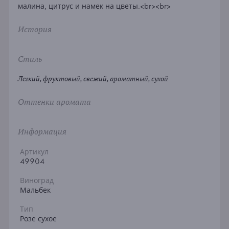
малина, цитрус и намек на цветы.<br><br>
История
Стиль
Легкий, фруктовый, свежий, ароматный, сухой
Оттенки аромата
Информация
Артикул
49904
Виноград
Мальбек
Тип
Розе сухое