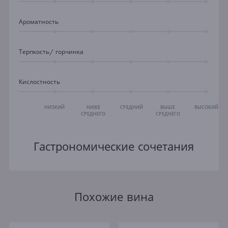
Ароматность
Терпкость/ горчинка
Кислостность
НИЗКИЙ
НИЖЕ
СРЕДНИЙ
ВЫШЕ
ВЫСОКИЙ
СРЕДНЕГО
СРЕДНЕГО
Гастрономические сочетания
Похожие вина