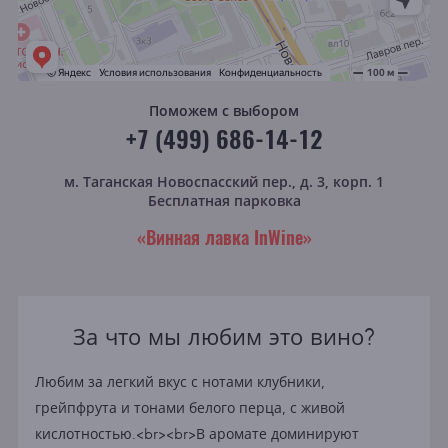
Поможем с выбором
+7 (499) 686-14-12
м. Таганская
Новоспасский пер., д. 3, корп. 1
Бесплатная парковка
«Винная лавка InWine»
За что мы любим это вино?
Любим за легкий вкус с нотами клубники,
грейпфрута и тонами белого перца, с живой
кислотностью.<br><br>В аромате доминируют