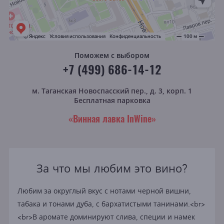
Поможем с выбором
+7 (499) 686-14-12
м. Таганская
Новоспасский пер., д. 3, корп. 1
Бесплатная парковка
«Винная лавка InWine»
За что мы любим это вино?
Любим за округлый вкус с нотами черной вишни,
табака и тонами дуба, с бархатистыми танинами.<br>
<br>В аромате доминируют слива, специи и намек