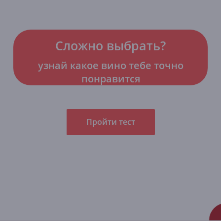
Сложно выбрать?
узнай какое вино тебе точно
понравится
Пройти тест