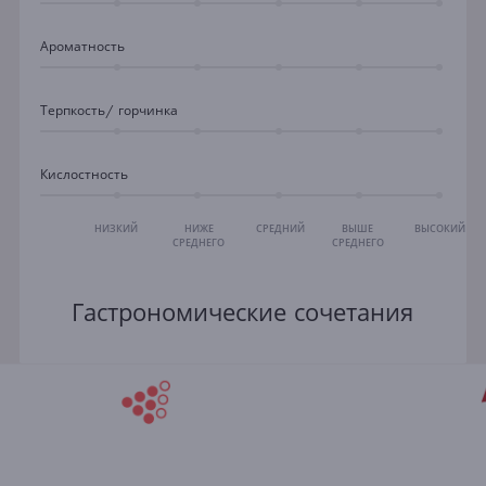
Ароматность
Терпкость/ горчинка
Кислостность
НИЗКИЙ
НИЖЕ
СРЕДНИЙ
ВЫШЕ
ВЫСОКИЙ
СРЕДНЕГО
СРЕДНЕГО
Гастрономические сочетания