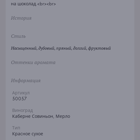
на шоколад.<br><br>
История
Стиль
Насыщенный, дубовый, пряный, долгий, фруктовый
Оттенки аромата
Информация
Артикул
50057
Виноград
Каберне Совиньон, Мерло
Тип
Красное сухое