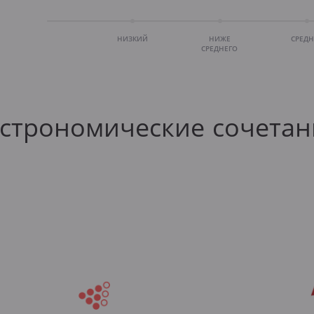
НИЗКИЙ
НИЖЕ
СРЕД
СРЕДНЕГО
астрономические сочетан