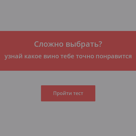
Сложно выбрать?
узнай какое вино тебе точно понравится
Пройти тест