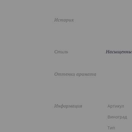
История
Стиль
Насыщенный
Оттенки аромата
Информация
Артикул
Виноград
Тип