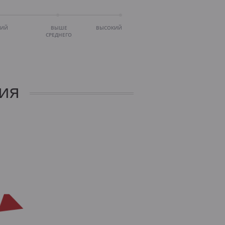
НИЙ
ВЫШЕ
ВЫСОКИЙ
СРЕДНЕГО
ия