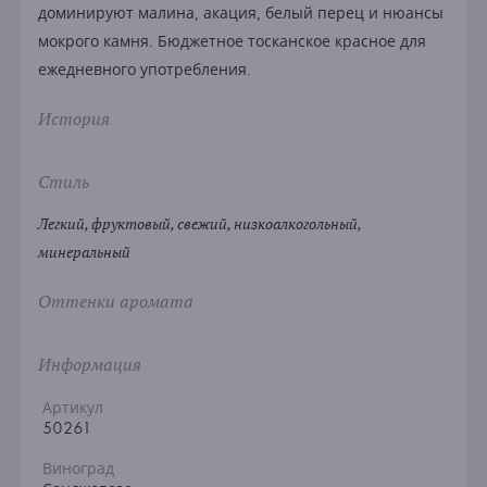
доминируют малина, акация, белый перец и нюансы
мокрого камня. Бюджетное тосканское красное для
ежедневного употребления.
История
Стиль
Легкий, фруктовый, свежий, низкоалкогольный,
минеральный
Оттенки аромата
Информация
Артикул
50261
Виноград