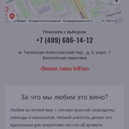
Поможем с выбором
+7 (499) 686-14-12
м. Таганская
Новоспасский пер., д. 3, корп. 1
Бесплатная парковка
«Винная лавка InWine»
За что мы любим это вино?
Любим за легкий вкус с нотами красной смородины,
лаванды и минералов. Низкий алкоголь делает его
идеальным для аперитива.<br><br>В аромате