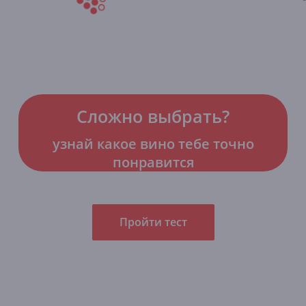
Сложно выбрать?
узнай какое вино тебе точно
понравится
Пройти тест