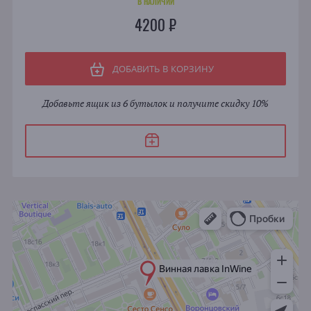
В НАЛИЧИИ
4200 ₽
ДОБАВИТЬ В КОРЗИНУ
Добавьте ящик из 6 бутылок и получите скидку 10%