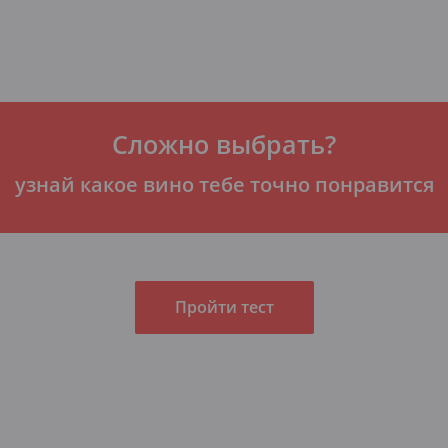
Сложно выбрать?
узнай какое вино тебе точно понравится
Пройти тест