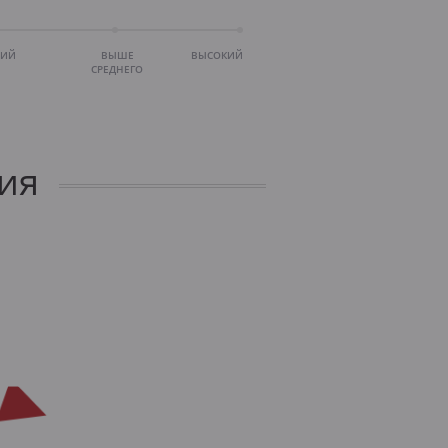
НИЙ
ВЫШЕ
ВЫСОКИЙ
СРЕДНЕГО
ия