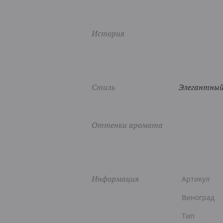
История
Стиль
Элегантный,
Оттенки аромата
Информация
Артикул
Виноград
Тип