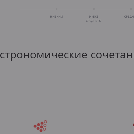
НИЗКИЙ
НИЖЕ
СРЕД
СРЕДНЕГО
астрономические сочетан