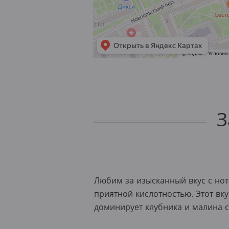
З
Любим за изысканный вкус с нот
приятной кислотностью. Этот вк
доминирует клубника и малина с 