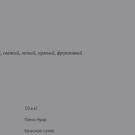
 свежий, легкий, пряный, фруктовый
50441
Пино Нуар
Красное сухое