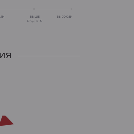
НИЙ
ВЫШЕ
ВЫСОКИЙ
СРЕДНЕГО
ия