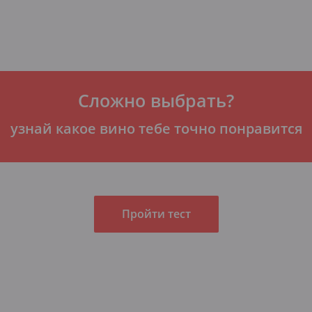
Сложно выбрать?
узнай какое вино тебе точно понравится
Пройти тест