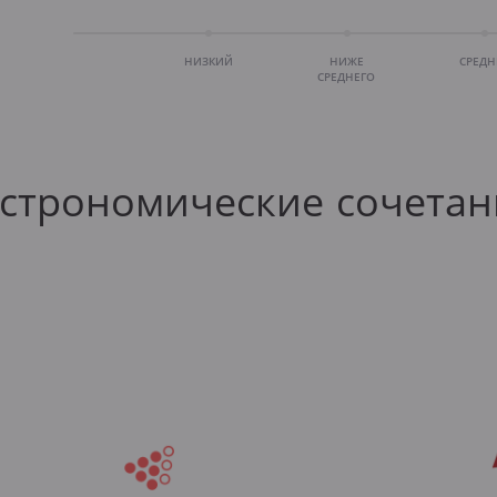
НИЗКИЙ
НИЖЕ
СРЕД
СРЕДНЕГО
астрономические сочетан