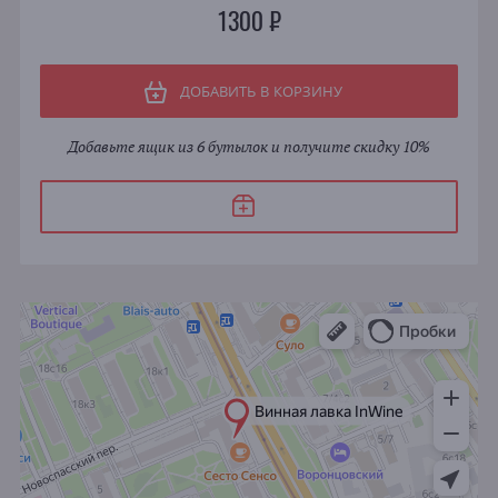
1300 ₽
ДОБАВИТЬ В КОРЗИНУ
Добавьте ящик из 6 бутылок и получите скидку 10%