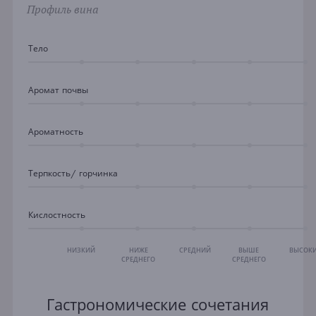
Профиль вина
Тело
Аромат почвы
Ароматность
Терпкость/ горчинка
Кислостность
НИЗКИЙ
НИЖЕ
СРЕДНИЙ
ВЫШЕ
ВЫСОК
СРЕДНЕГО
СРЕДНЕГО
Гастрономические сочетания