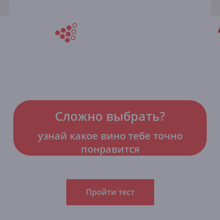
Сложно выбрать?
узнай какое вино тебе точно
понравится
Пройти тест