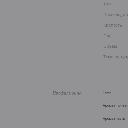
Тип
Производит
Крепость
Год
Объем
Температур
Профиль вина
Тело
Аромат почвы
Ароматность