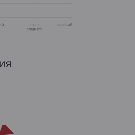
ИЙ
ВЫШЕ
ВЫСОКИЙ
СРЕДНЕГО
ия