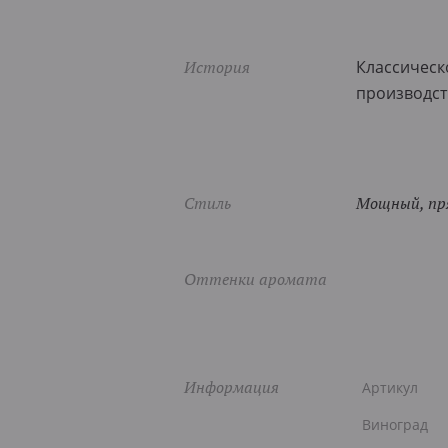
История
Классическ
производст
Стиль
Мощный, пр
Оттенки аромата
Информация
Артикул
Виноград