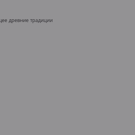
щее древние традиции