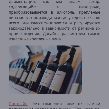
ферментации, как мы знаем, сахар,
содержащийся в винограде,
преобразовывается в алкоголь. Крепленые
вина могут производиться где угодно, но чаще
всего они классифицируются и регулируются
законодательно в зависимости от региона их
происхождения. Давайте рассмотрим самые
известные крепленые вина.
Портвейн
, без сомнения, является самым