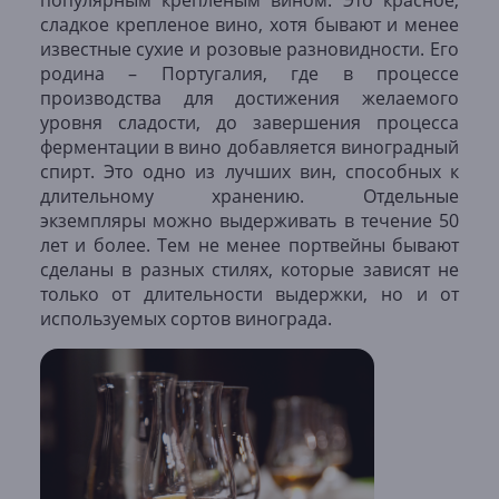
популярным крепленым вином. Это красное,
сладкое крепленое вино, хотя бывают и менее
известные сухие и розовые разновидности. Его
родина – Португалия, где в процессе
производства для достижения желаемого
уровня сладости, до завершения процесса
ферментации в вино добавляется виноградный
спирт. Это одно из лучших вин, способных к
длительному хранению. Отдельные
экземпляры можно выдерживать в течение 50
лет и более. Тем не менее портвейны бывают
сделаны в разных стилях, которые зависят не
только от длительности выдержки, но и от
используемых сортов винограда.