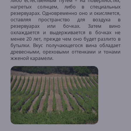
либо естественным путем – на поверхностях,
нагретых солнцем, либо в специальных
резервуарах. Одновременно оно и окисляется,
оставляя пространство для воздуха в
резервуарах или бочках. Затем вино
охлаждается и выдерживается в бочках не
менее 20 лет, прежде чем оно будет разлито в
бутылки. Вкус получающегося вина обладает
древесными, ореховыми оттенками и тонами
жженой карамели.