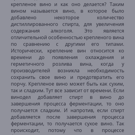
крепленое вино и как оно делается? Таким
вином называется вино, в которое было
добавлено некоторое количество
дистиллированного спирта, для увеличения
содержания алкоголя. Это является
отличительной особенностью крепленого вина
по сравнению с другими его типами.
Исторически, крепление вин относится ко
времени до появления охлаждения и
герметичного розлива вина, когда у
производителей возникла необходимость
сохранить свое вино и предотвратить его
порчу. Крепленое вино может быть как сухим,
так и сладким. Тут все зависит от времени. Если
винодел добавляет спирт в вино до
завершения процесса ферментации, то оно
получается сладким. И напротив, если спирт
добавляется после завершения процесса
ферментации, то получается сухое вино. Так
происходит, потому что в процессе