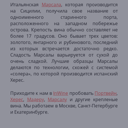
Итальянская
Марсала
, которая производится
на Сицилии, получила свое название от
одноименного старинного порта,
расположенного на западном побережье
острова. Крепость вина обычно составляет не
более 17 градусов. Оно бывает трех цветов:
золотого, янтарного и рубинового, последний
из которых встречается достаточно редко.
Сладость Марсалы варьируется от сухой до
очень сладкой. Лучшие образцы Марсалы
делаются по технологии, схожей с системой
«солера», по которой производится испанский
Херес.
Приходите к нам в
InWine
пробовать
Портвейн
,
Херес
,
Мадеру
,
Марсалу
и другие крепленые
вина. Мы работаем в Москве, Санкт-Петербурге
и Екатеринбурге.