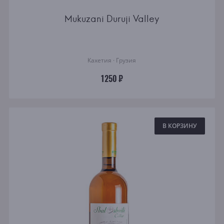
Mukuzani Duruji Valley
Кахетия · Грузия
1250 ₽
В КОРЗИНУ