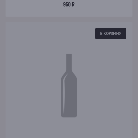
950 ₽
В КОРЗИНУ