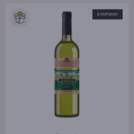
В КОРЗИНУ