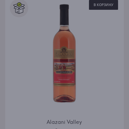
В КОРЗИНУ
Alazani Valley