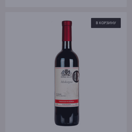
В КОРЗИНУ