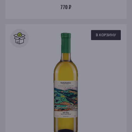
770 ₽
В КОРЗИНУ