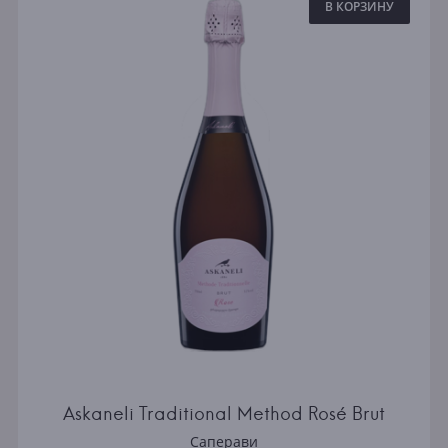
В КОРЗИНУ
​Askaneli Traditional Method Rosé Brut
Саперави