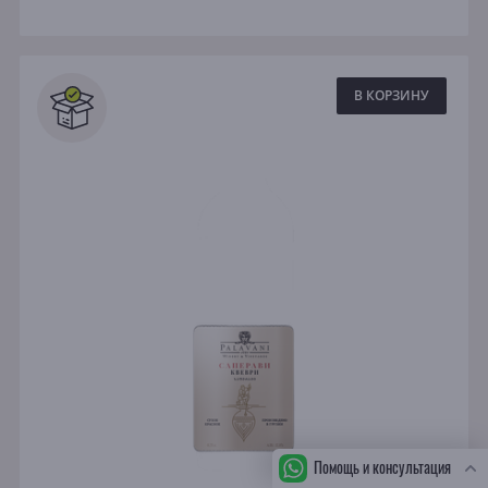
В КОРЗИНУ
Помощь и консультация
СБ