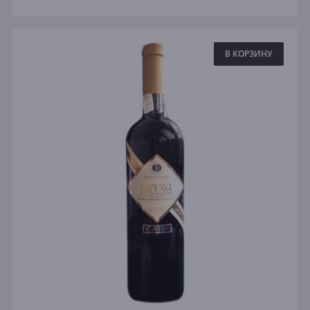
В КОРЗИНУ