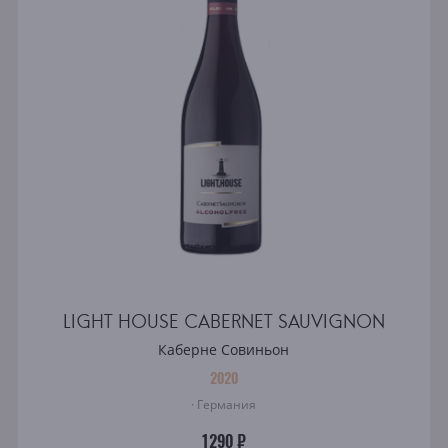
LIGHT HOUSE CABERNET SAUVIGNON
Каберне Совиньон
2020
· Германия
1290 ₽