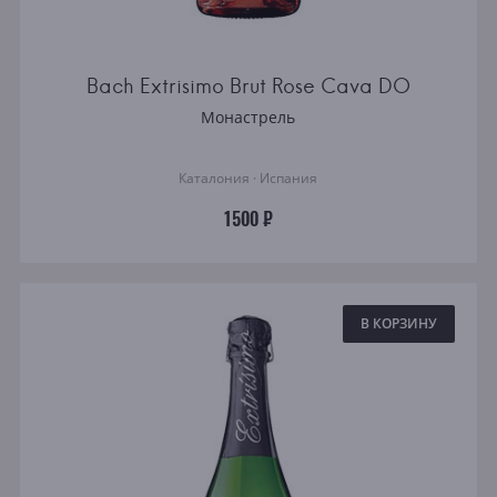
Bach Extrisimo Brut Rose Cava DO
Монастрель
Каталония · Испания
1500 ₽
В КОРЗИНУ