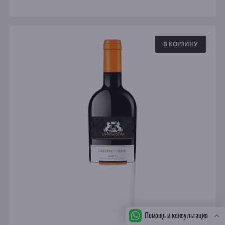
В КОРЗИНУ
Помощь и консультация
СБ