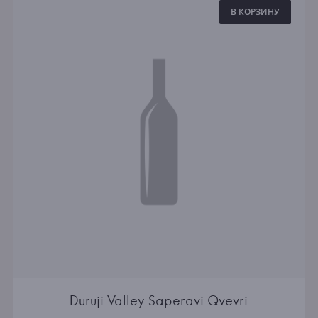
В КОРЗИНУ
Duruji Valley Saperavi Qvevri