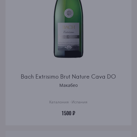
Bach Extrisimo Brut Nature Cava DO
Макабео
Каталония · Испания
1500 ₽