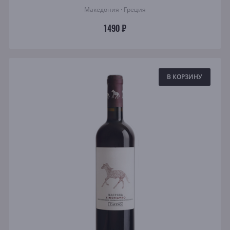
Македония · Греция
1490 ₽
В КОРЗИНУ