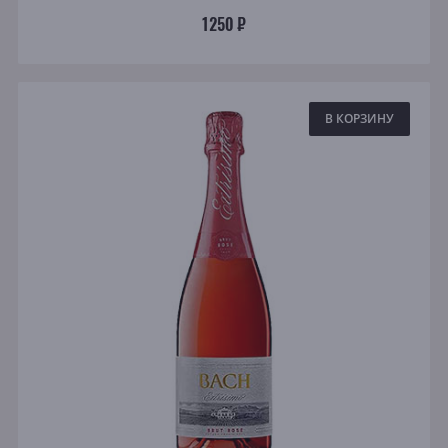
1250 ₽
В КОРЗИНУ