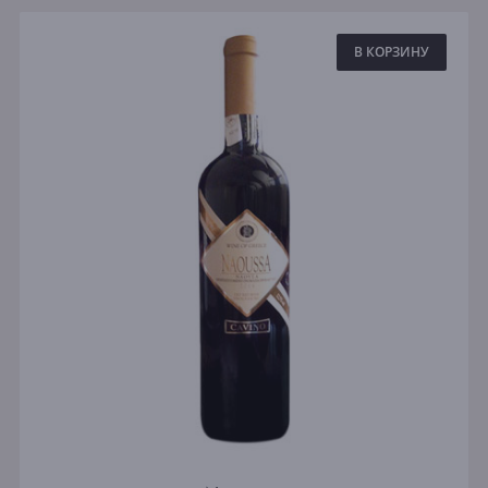
В КОРЗИНУ