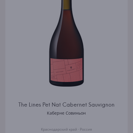
The Lines Pet Nat Cabernet Sauvignon
Каберне Совиньон
Краснодарский край · Россия