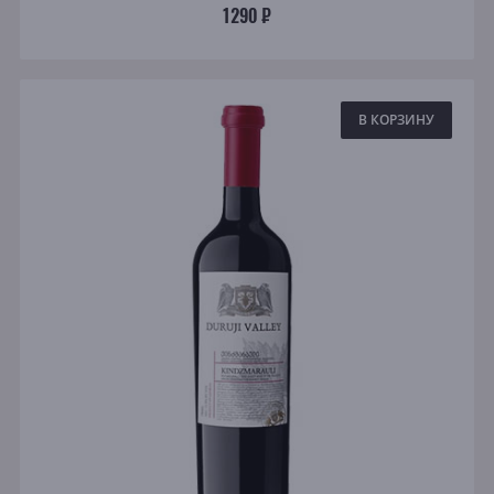
1290 ₽
В КОРЗИНУ