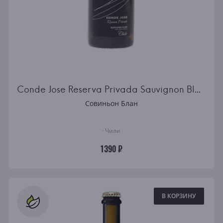
Conde Jose Reserva Privada Sauvignon Blanc
Совиньон Блан
· Чили
1390 ₽
В КОРЗИНУ