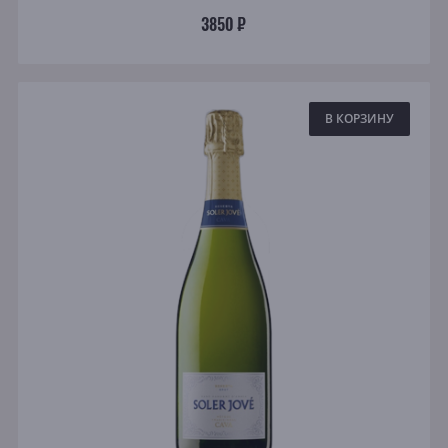
3850 ₽
В КОРЗИНУ