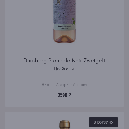
Durnberg Blanc de Noir Zweigelt
Цвайгельт
Нижняя Австрия · Австрия
2590 ₽
В КОРЗИНУ