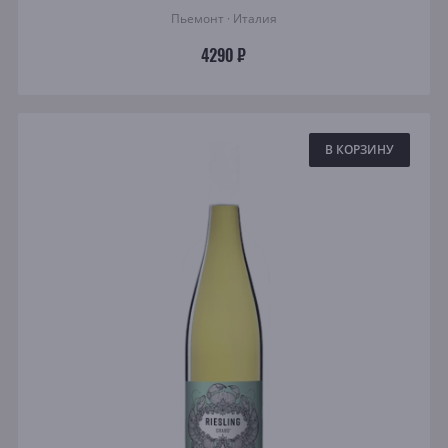
Пьемонт · Италия
4290 ₽
В КОРЗИНУ