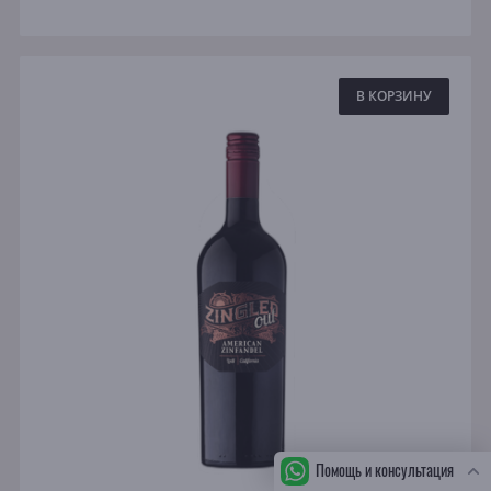
В КОРЗИНУ
Помощь и консультация
СБ