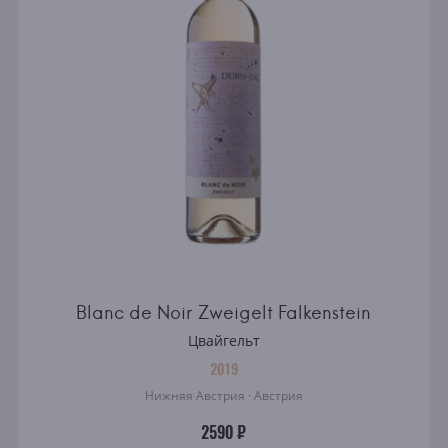
Blanc de Noir Zweigelt Falkenstein
Цвайгельт
2019
Нижняя Австрия · Австрия
2590 ₽