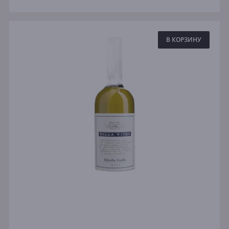
В КОРЗИНУ