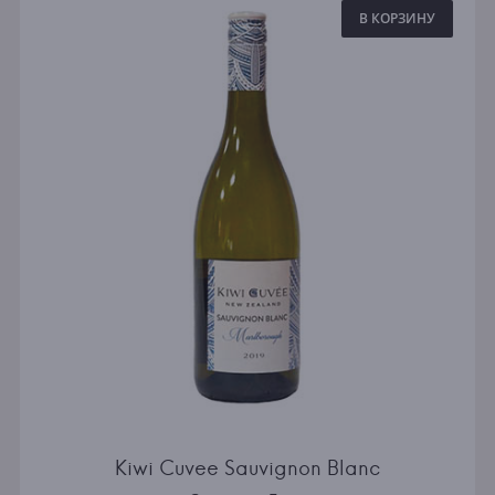
В КОРЗИНУ
Kiwi Cuvee Sauvignon Blanc