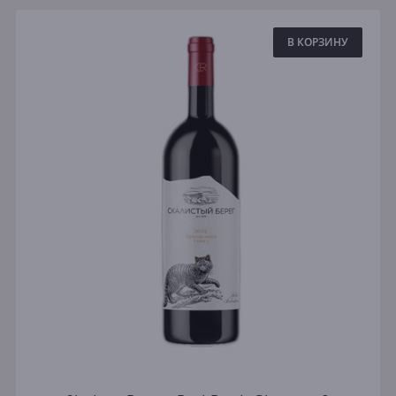
В КОРЗИНУ