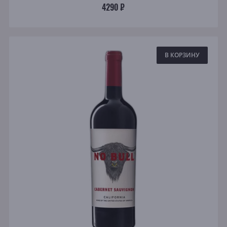
4290 ₽
В КОРЗИНУ