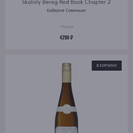
Skalisty Bereg Red Book Chapter 2
Каберне Совиньон
· Россия
4290 ₽
В КОРЗИНУ