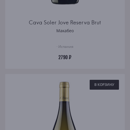
Cava Soler Jove Reserva Brut
Макабео
· Испания
2790 ₽
В КОРЗИНУ