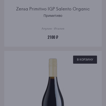
Zensa Primitivo IGP Salento Organic
Примитиво
Апулия · Италия
2100 ₽
В КОРЗИНУ