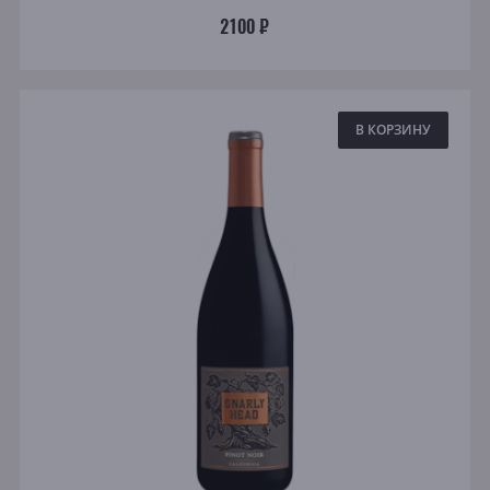
2100 ₽
В КОРЗИНУ