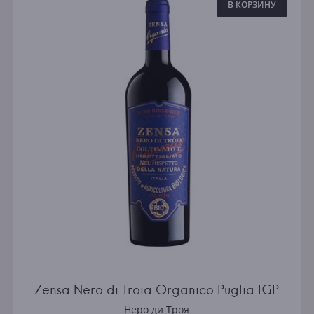
В КОРЗИНУ
Zensa Nero di Troia Organico Puglia IGP
Неро ди Троя