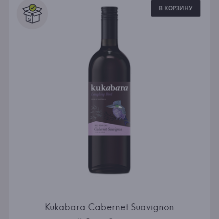
В КОРЗИНУ
Kukabara Cabernet Suavignon