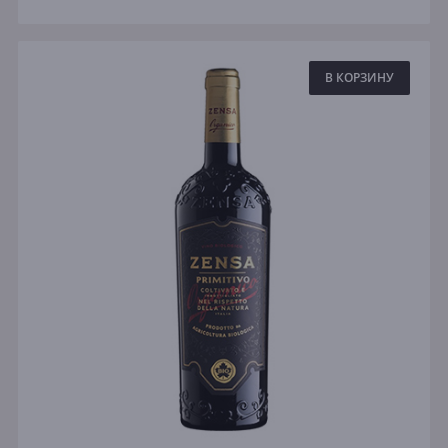
В КОРЗИНУ