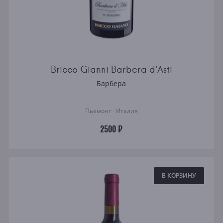
Bricco Gianni Barbera d'Asti
Барбера
Пьемонт · Италия
2500 ₽
В КОРЗИНУ