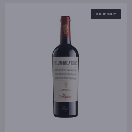
В КОРЗИНУ