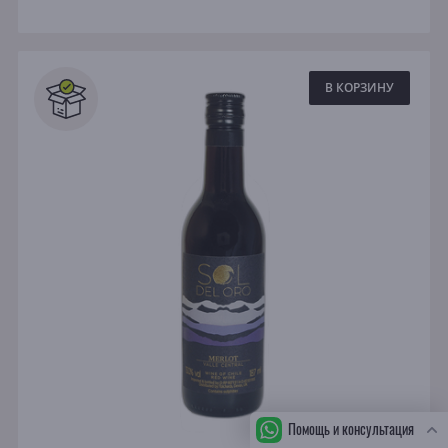
В КОРЗИНУ
Помощь и консультация
СБ