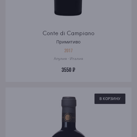
Conte di Campiano
Примитиво
2017
Апулия · Италия
3550 ₽
В КОРЗИНУ