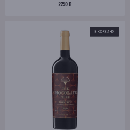
2250 ₽
В КОРЗИНУ