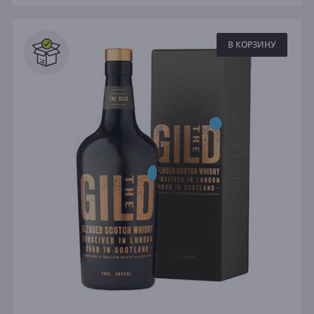
В КОРЗИНУ