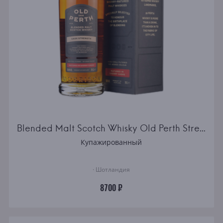
Blended Malt Scotch Whisky Old Perth Strength
Купажированный
· Шотландия
8700 ₽