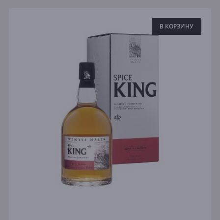
В КОРЗИНУ