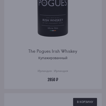
The Pogues Irish Whiskey
Купажированный
Ирландия · Ирландия
2850 ₽
В КОРЗИНУ