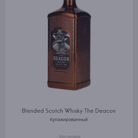
Blended Scotch Whisky The Deacon
Купажированный
· Шотландия