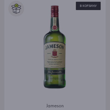
В КОРЗИНУ
Jameson