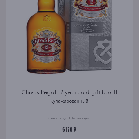
Chivas Regal 12 years old gift box 1l
Купажированный
Спейсайд · Шотландия
6170 ₽