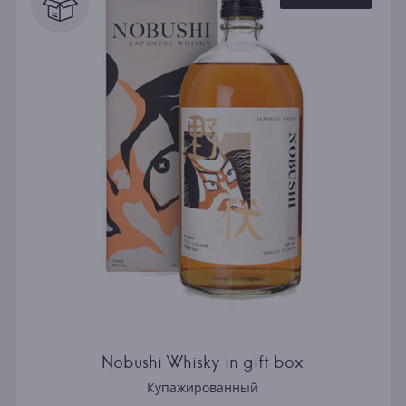
Nobushi Whisky in gift box
Купажированный