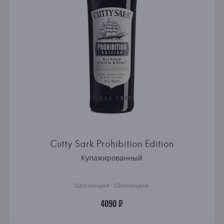
Cutty Sark Prohibition Edition
Купажированный
Шотландия · Шотландия
4090 ₽