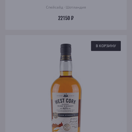
Спейсайд · Шотландия
22150 ₽
В КОРЗИНУ