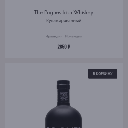
The Pogues Irish Whiskey
Купажированный
Ирландия · Ирландия
2850 ₽
В КОРЗИНУ