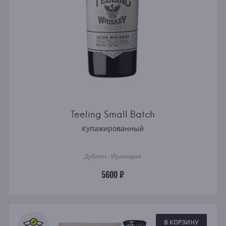
Teeling Small Batch
Купажированный
Дублин · Ирландия
5600 ₽
В КОРЗИНУ