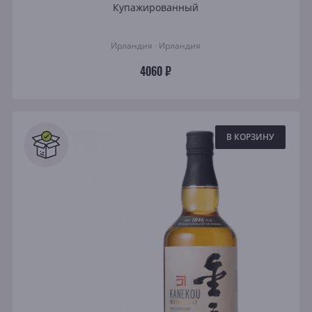
Купажированный
Ирландия · Ирландия
4060 ₽
В КОРЗИНУ