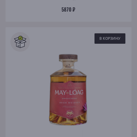
5870 ₽
В КОРЗИНУ