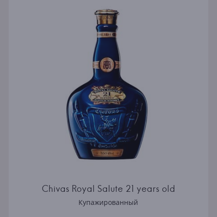
Chivas Royal Salute 21 years old
Купажированный