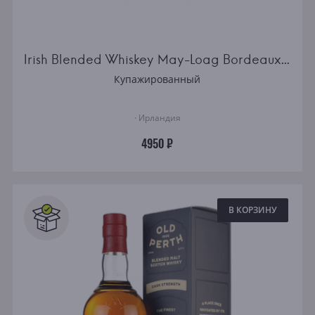
Irish Blended Whiskey May-Loag Bordeaux Smoked
Купажированный
· Ирландия
4950 ₽
В КОРЗИНУ