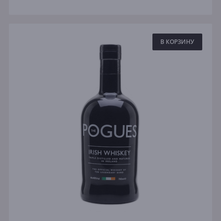
В КОРЗИНУ