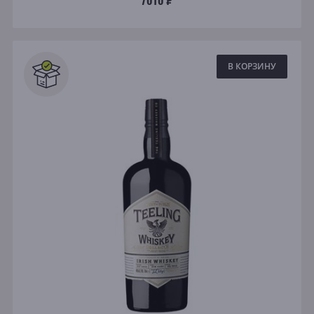
В КОРЗИНУ