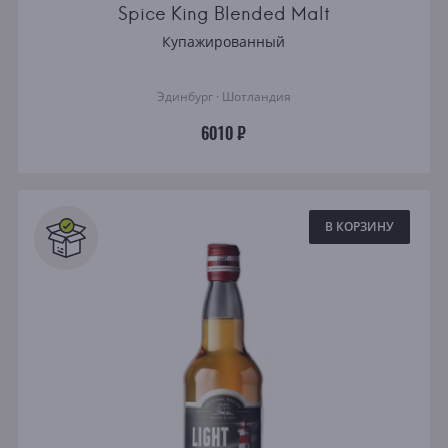
Spice King Blended Malt
Купажированный
Эдинбург · Шотландия
6010 ₽
В КОРЗИНУ