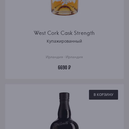
West Cork Cask Strength
Купажированный
Ирландия · Ирландия
6690 ₽
В КОРЗИНУ