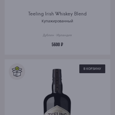
Teeling Irish Whiskey Blend
Купажированный
Дублин · Ирландия
5600 ₽
В КОРЗИНУ