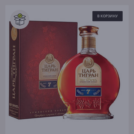
В КОРЗИНУ