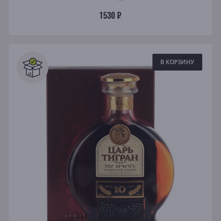
1530 ₽
В КОРЗИНУ