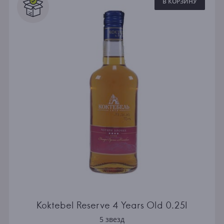
В КОРЗИНУ
Koktebel Reserve 4 Years Old 0.25l
5 звезд