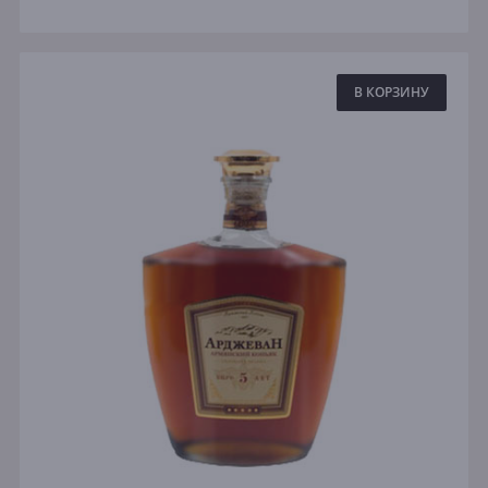
В КОРЗИНУ