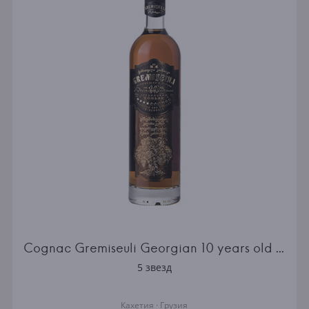
Cognac Gremiseuli Georgian 10 years old 0.5l
5 звезд
Кахетия · Грузия