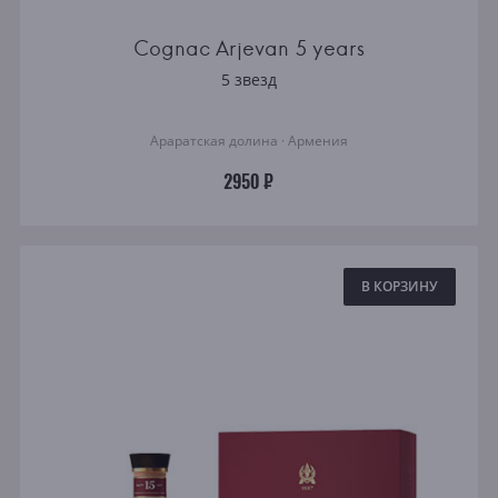
Cognac Arjevan 5 years
5 звезд
Араратская долина · Армения
2950 ₽
В КОРЗИНУ