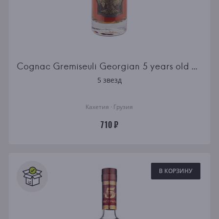
Cognac Gremiseuli Georgian 5 years old 0.25l
5 звезд
Кахетия · Грузия
710 ₽
В КОРЗИНУ