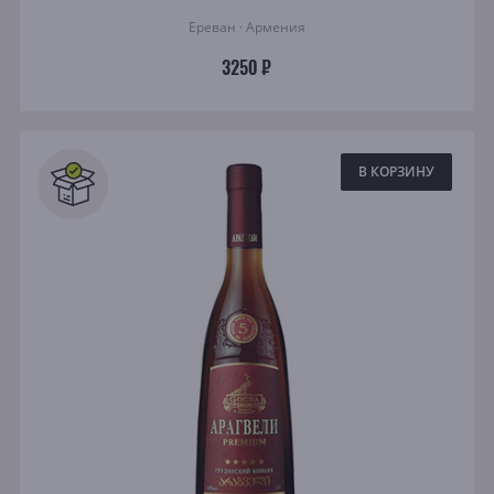
Ереван · Армения
3250 ₽
В КОРЗИНУ