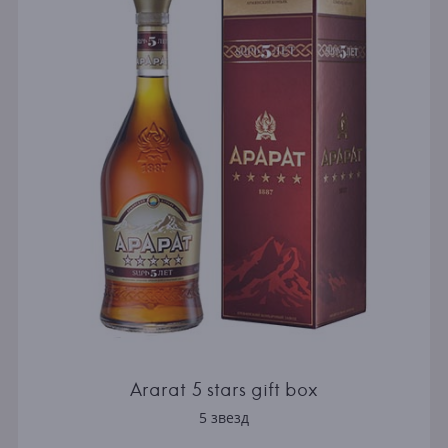
Ararat 5 stars gift box
5 звезд