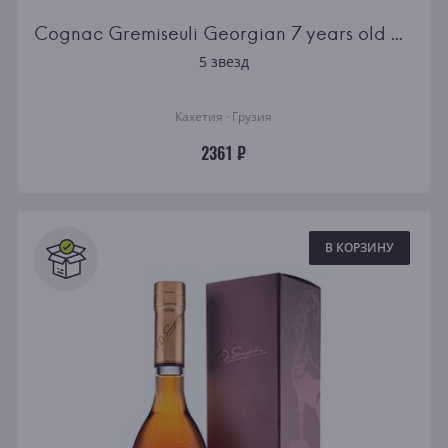
Cognac Gremiseuli Georgian 7 years old 0.5l
5 звезд
Кахетия · Грузия
2361 ₽
В КОРЗИНУ