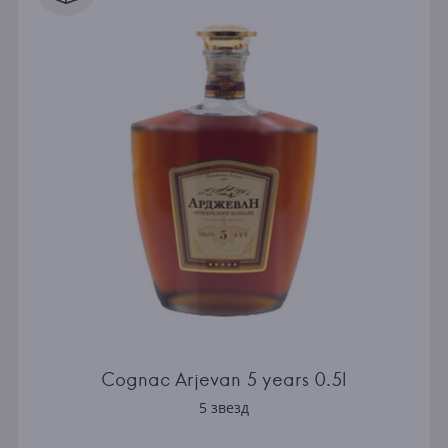
Cognac Arjevan 5 years 0.5l
5 звезд