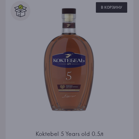
В КОРЗИНУ
Koktebel 5 Years old 0.5л