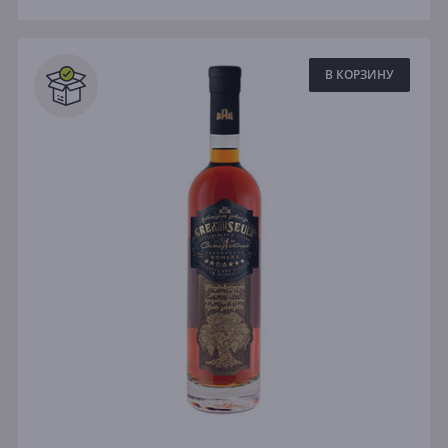
В КОРЗИНУ