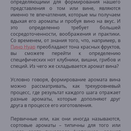
определяющими для формирования нашего
представления о том или вине, являются
именно те впечатления, которые мы получаем
вдыхая его ароматы и пробуя вино на вкус. И
это определенно требует большей
сосредоточенности, воображения и практики.
Со временем, от знания того, что, например, в
Пино Нуар
преобладают тона красных фруктов,
вы сможете перейти к определению
специфических нот клубники, вишни, грибов и
специй. Из чего же складывается аромат вина?
Условно говоря, формирование аромата вина
можно рассматривать, как трехуровневый
процесс, где результат каждого шага отражает
разные ароматы, которые дополняют друг
друга в процессе его изготовления.
Первичные или, как они иногда называются,
сортовые ароматы – типичны для того или