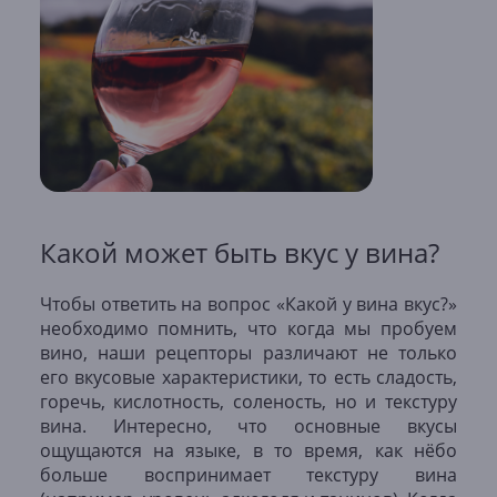
Какой может быть вкус у вина?
Чтобы ответить на вопрос «Какой у вина вкус?»
необходимо помнить, что когда мы пробуем
вино, наши рецепторы различают не только
его вкусовые характеристики, то есть сладость,
горечь, кислотность, соленость, но и текстуру
вина. Интересно, что основные вкусы
ощущаются на языке, в то время, как нёбо
больше воспринимает текстуру вина