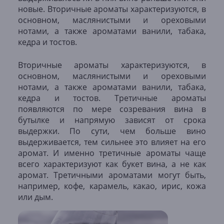
новые. Вторичные ароматы характеризуются, в
основном, маслянистыми и ореховыми
нотами, а также ароматами ванили, табака,
кедра и тостов.
Вторичные ароматы характеризуются, в
основном, маслянистыми и ореховыми
нотами, а также ароматами ванили, табака,
кедра и тостов. Третичные ароматы
появляются по мере созревания вина в
бутылке и напрямую зависят от срока
выдержки. По сути, чем больше вино
выдерживается, тем сильнее это влияет на его
аромат. И именно третичные ароматы чаще
всего характеризуют как букет вина, а не как
аромат. Третичными ароматами могут быть,
например, кофе, карамель, какао, ирис, кожа
или дым.