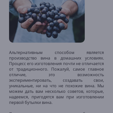
Альтернативным способом является
производство вина в домашних условиях.
Процесс его изготовления почти не отличается
от традиционного. Пожалуй, самое главное
отличие, это возможность
экспериментировать, создавать свои,
уникальные, ни на что не похожие вина. Мы
можем дать вам несколько советов, которые,
надеемся, пригодятся вам при изготовлении
первой бутылки вина.