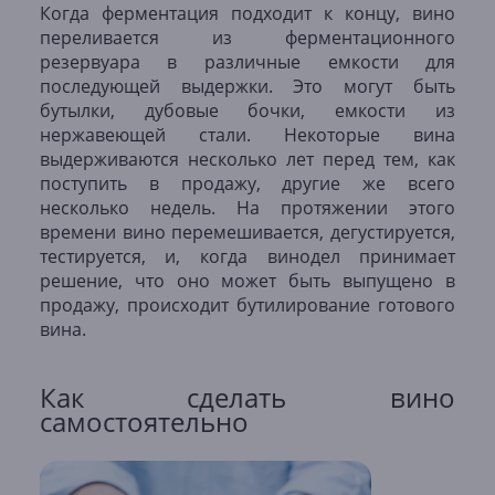
Когда ферментация подходит к концу, вино
переливается из ферментационного
резервуара в различные емкости для
последующей выдержки. Это могут быть
бутылки, дубовые бочки, емкости из
нержавеющей стали. Некоторые вина
выдерживаются несколько лет перед тем, как
поступить в продажу, другие же всего
несколько недель. На протяжении этого
времени вино перемешивается, дегустируется,
тестируется, и, когда винодел принимает
решение, что оно может быть выпущено в
продажу, происходит бутилирование готового
вина.
Как сделать вино
самостоятельно