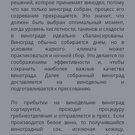
решений, которое принимает винодел, потому
что как только виноград собран, процесс его
созревания прекращается. Это значит, что
должен быть выбран оптимальный момент,
когда уровень кислотности, танинов и сладости
в винограде идеально сбалансированы.
Виноград обычно собирается днем, но в
условиях жаркого климата может
практиковаться и ночной сбор. Это делается по
соображениям эффективности и, чтобы
сохранить наиболее важные качества
винограда. Далее собранный виноград
доставляется на винодельню и
подготавливается к прессованию.
По прибытии на винодельню виноград
сортируется, проходит процедуру
гребнеотделения и отправляется в пресс. Если
производится белое вино, то получившийся
виноградный сок, исключая кожицу,