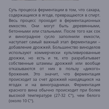
Суть процесса ферментации в том, что сахара,
содержащиеся в ягоде, превращаются в спирт.
Весь процесс проходит в ферментационных
емкостях. Они могут быть деревянными,
бетонными или стальными. После того как сок
и виноградное сусло заполнили емкости,
наступает самый важный этап ферментации –
добавление дрожжей. Большинство виноделов
используют коммерчески культивированные
дрожжи, но есть и те, кто разрабатывает
собственные штаммы дрожжей или вообще
отказываются от них в пользу «дикого»
брожения. Это значит, что ферментация
происходит за счет дрожжей находящихся на
ягодах и на виноградниках. Ферментация
красного вина обычно происходит при более
высокой температуре (27-32 С°), чем белого
(около 10 С°).