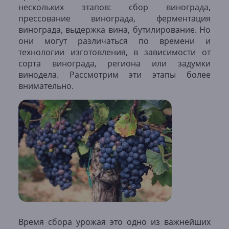
нескольких этапов: сбор винограда,
прессование винограда, ферментация
винограда, выдержка вина, бутилирование. Но
они могут различаться по времени и
технологии изготовления, в зависимости от
сорта винограда, региона или задумки
винодела. Рассмотрим эти этапы более
внимательно.
Время сбора урожая это одно из важнейших