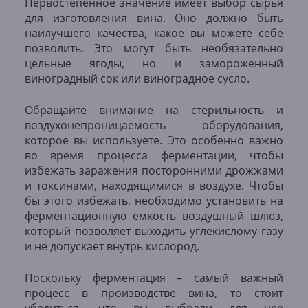
Первостепенное значение имеет выбор сырья
для изготовления вина. Оно должно быть
наилучшего качества, какое вы можете себе
позволить. Это могут быть необязательно
цельные ягоды, но и замороженный
виноградный сок или виноградное сусло.
Обращайте внимание на стерильность и
воздухонепроницаемость оборудования,
которое вы используете. Это особенно важно
во время процесса ферментации, чтобы
избежать заражения посторонними дрожжами
и токсинами, находящимися в воздухе. Чтобы
бы этого избежать, необходимо установить на
ферментационную емкость воздушный шлюз,
который позволяет выходить углекислому газу
и не допускает внутрь кислород.
Поскольку ферментация – самый важный
процесс в производстве вина, то стоит