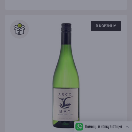
В КОРЗИНУ
Помощь и консультация
СБ