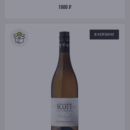
1800 ₽
В КОРЗИНУ