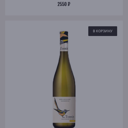
2550 ₽
В КОРЗИНУ