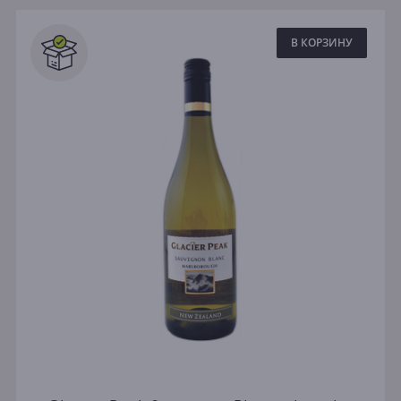
В КОРЗИНУ