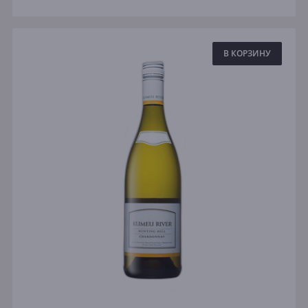
В КОРЗИНУ