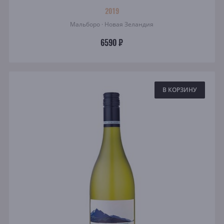
2019
Мальборо · Новая Зеландия
6590 ₽
В КОРЗИНУ