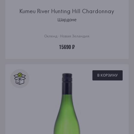
Kumeu River Hunting Hill Chardonnay
Шардоне
Окленд · Новая Зеландия
15690 ₽
В КОРЗИНУ