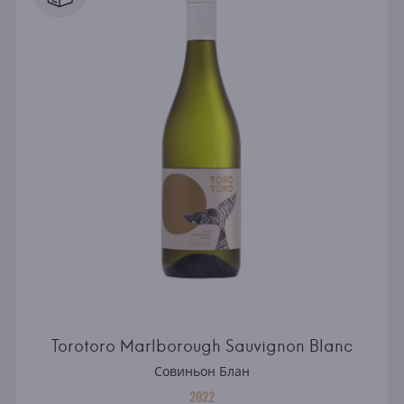
Torotoro Marlborough Sauvignon Blanc
Совиньон Блан
2022