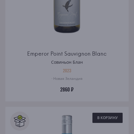
Emperor Point Sauvignon Blanc
Совиньон Блан
2023
· Новая Зеландия
2860 ₽
В КОРЗИНУ