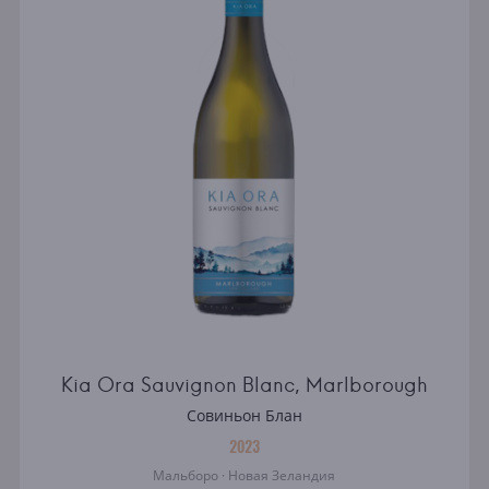
Kia Ora Sauvignon Blanc, Marlborough
Совиньон Блан
2023
Мальборо · Новая Зеландия