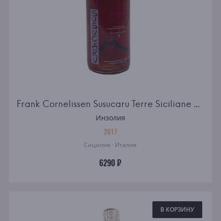
Frank Cornelissen Susucaru Terre Siciliane Rosato
Инзолия
2017
Сицилия · Италия
6290 ₽
В КОРЗИНУ