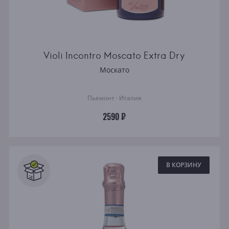
Violi Incontro Moscato Extra Dry
Москато
Пьемонт · Италия
2590 ₽
В КОРЗИНУ