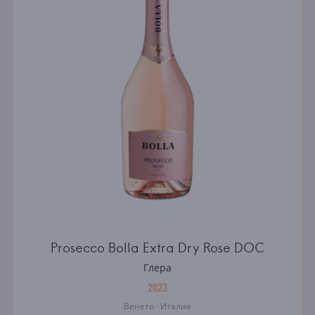
Prosecco Bolla Extra Dry Rose DOC
Глера
2023
Венето · Италия