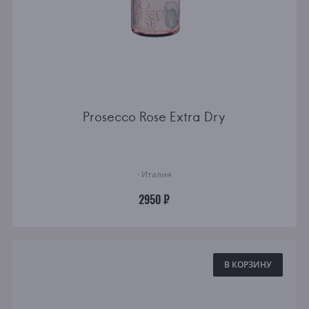
Prosecco Rose Extra Dry
· Италия
2950 ₽
В КОРЗИНУ