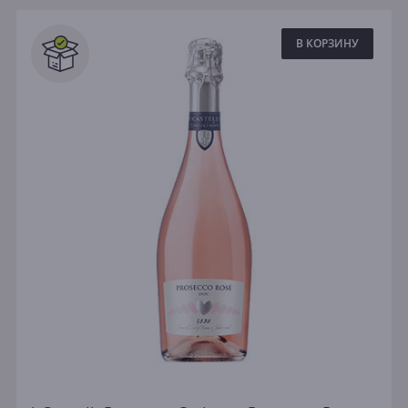
В КОРЗИНУ