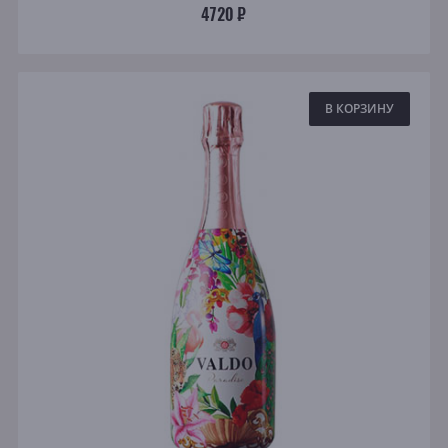
4720 ₽
В КОРЗИНУ