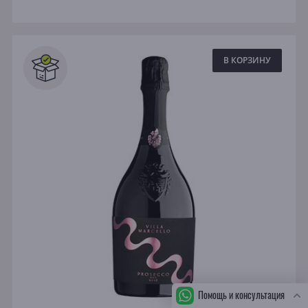
В КОРЗИНУ
Помощь и консультация
СБ