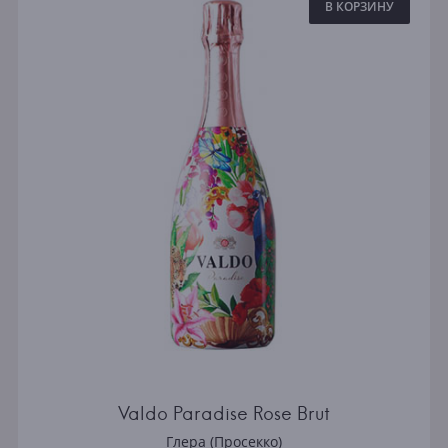
В КОРЗИНУ
Valdo Paradise Rose Brut
Глера (Просекко)