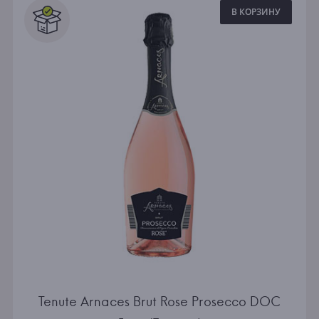
В КОРЗИНУ
Tenute Arnaces Brut Rose Prosecco DOC