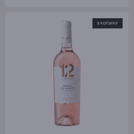
В КОРЗИНУ