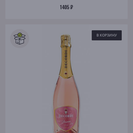
1405 ₽
В КОРЗИНУ