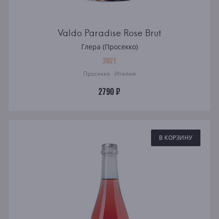
Valdo Paradise Rose Brut
Глера (Просекко)
2021
Просекко · Италия
2790 ₽
В КОРЗИНУ