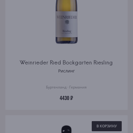
Weinrieder Ried Bockgarten Riesling
Рислинг
Бургенланд · Германия
4430 ₽
В КОРЗИНУ