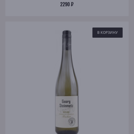
2290 ₽
В КОРЗИНУ