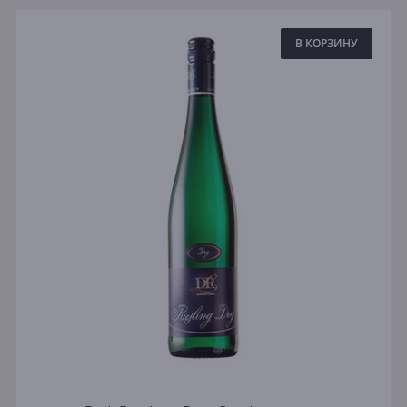
В КОРЗИНУ