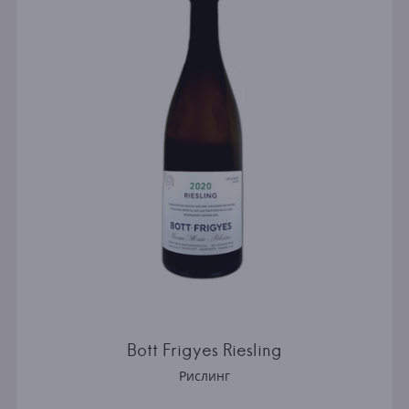
Bott Frigyes Riesling
Рислинг