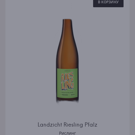
В КОРЗИНУ
Landzicht Riesling Pfalz
Рислинг