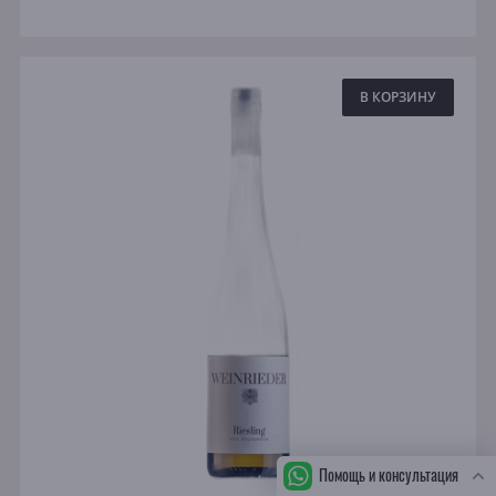
В КОРЗИНУ
Помощь и консультация
СБ