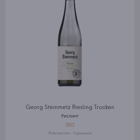
Georg Steinmetz Riesling Trocken
Рислинг
2022
Рейнхессен · Германия