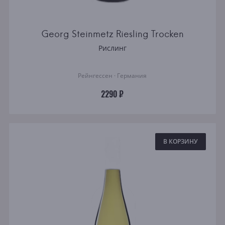
Georg Steinmetz Riesling Trocken
Рислинг
Рейнгессен · Германия
2290 ₽
В КОРЗИНУ