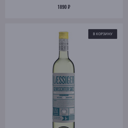
1890 ₽
В КОРЗИНУ