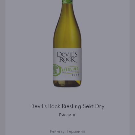
Devil's Rock Riesling Sekt Dry
Рислинг
Рейнгау · Германия