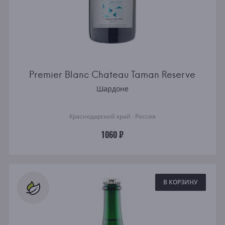
Premier Blanc Chateau Taman Reserve
Шардоне
Краснодарский край · Россия
1060 ₽
В КОРЗИНУ