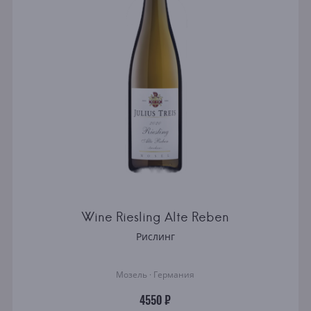
Wine Riesling Alte Reben
Рислинг
Мозель · Германия
4550 ₽