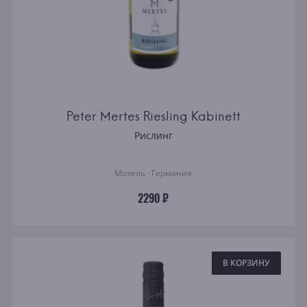
Peter Mertes Riesling Kabinett
Рислинг
Мозель · Германия
2290 ₽
В КОРЗИНУ