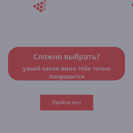
Сложно выбрать?
узнай какое вино тебе точно
понравится
Пройти тест