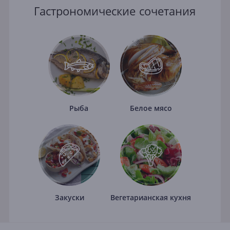
Гастрономические сочетания
Рыба
Белое мясо
Закуски
Вегетарианская кухня