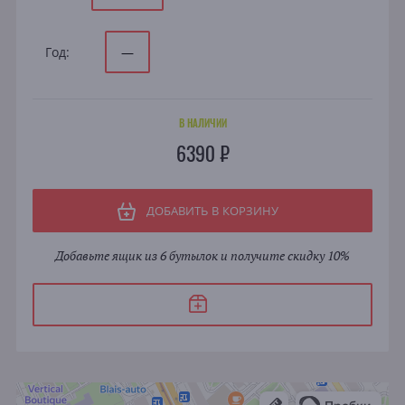
Год:
—
В НАЛИЧИИ
6390 ₽
ДОБАВИТЬ В КОРЗИНУ
Добавьте ящик из 6 бутылок и получите скидку 10%