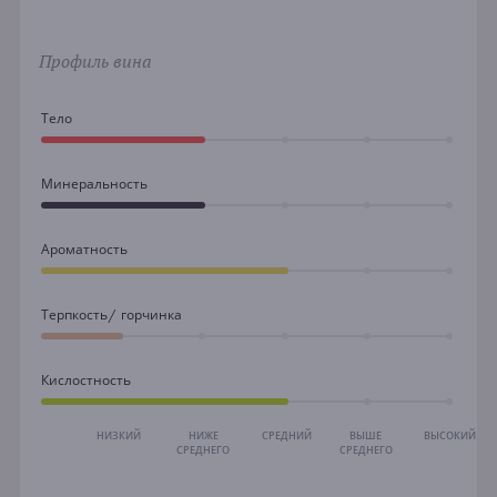
Профиль вина
Тело
Минеральность
Ароматность
Терпкость/ горчинка
Кислостность
НИЗКИЙ
НИЖЕ
СРЕДНИЙ
ВЫШЕ
ВЫСОКИЙ
СРЕДНЕГО
СРЕДНЕГО