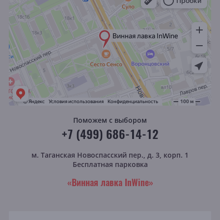
Поможем с выбором
+7 (499) 686-14-12
м. Таганская
Новоспасский пер., д. 3, корп. 1
Бесплатная парковка
«Винная лавка InWine»