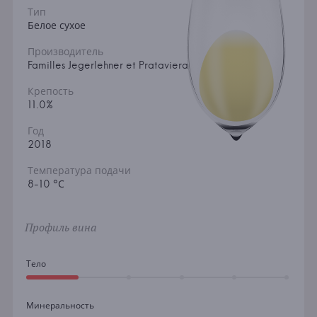
Тип
Белое сухое
Производитель
Familles Jegerlehner et Prataviera
Крепость
11.0%
Год
2018
Температура подачи
8-10 °С
Профиль вина
Тело
Минеральность