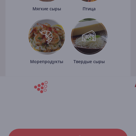
Мягкие сыры
Птица
Морепродукты
Твердые сыры