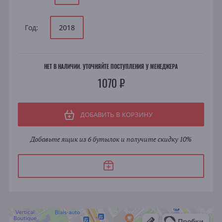
Год:
2018
НЕТ В НАЛИЧИИ. УТОЧНЯЙТЕ ПОСТУПЛЕНИЯ У МЕНЕДЖЕРА
1070 ₽
ДОБАВИТЬ В КОРЗИНУ
Добавьте ящик из 6 бутылок и получите скидку 10%