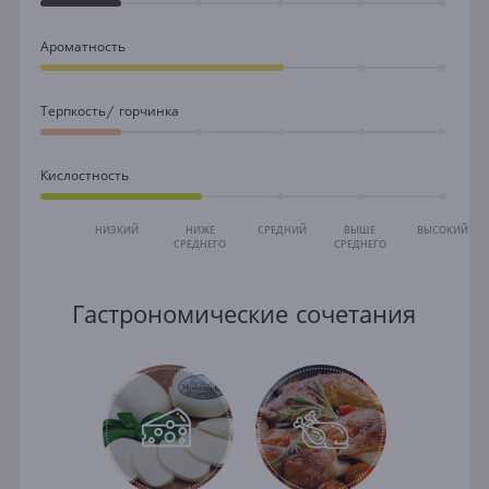
Ароматность
Терпкость/ горчинка
Кислостность
НИЗКИЙ
НИЖЕ
СРЕДНИЙ
ВЫШЕ
ВЫСОКИЙ
СРЕДНЕГО
СРЕДНЕГО
Гастрономические сочетания