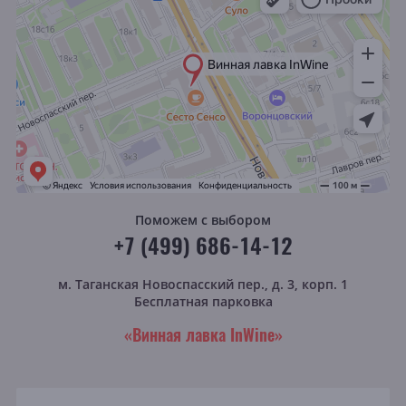
Поможем с выбором
+7 (499) 686-14-12
м. Таганская
Новоспасский пер., д. 3, корп. 1
Бесплатная парковка
«Винная лавка InWine»