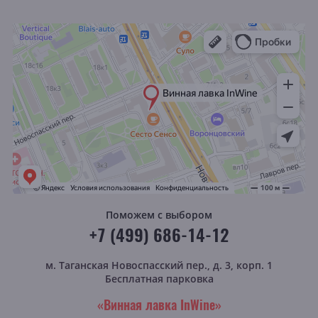
Поможем с выбором
+7 (499) 686-14-12
м. Таганская
Новоспасский пер., д. 3, корп. 1
Бесплатная парковка
«Винная лавка InWine»