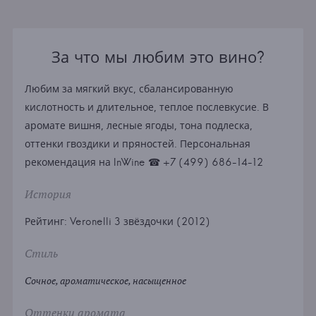
За что мы любим это вино?
Любим за мягкий вкус, сбалансированную
кислотность и длительное, теплое послевкусие. В
аромате вишня, лесные ягоды, тона подлеска,
оттенки гвоздики и пряностей. Персональная
рекомендация на InWine ☎ +7 (499) 686-14-12
История
Рейтинг: Veronelli 3 звёздочки (2012)
Стиль
Сочное, ароматическое, насыщенное
Оттенки аромата