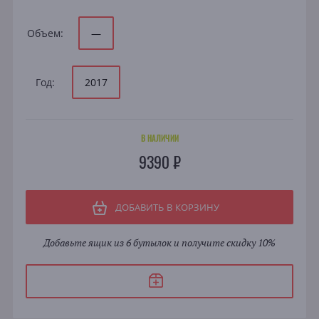
Объем:
—
Год:
2017
В НАЛИЧИИ
9390 ₽
ДОБАВИТЬ В КОРЗИНУ
Добавьте ящик из 6 бутылок и получите скидку 10%