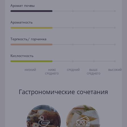
Аромат почвы
Ароматность
Терпкость/ горчинка
Кислостность
НИЗКИЙ
НИЖЕ
СРЕДНИЙ
ВЫШЕ
ВЫСОКИЙ
СРЕДНЕГО
СРЕДНЕГО
Гастрономические сочетания