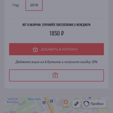
Год:
2018
НЕТ В НАЛИЧИИ. УТОЧНЯЙТЕ ПОСТУПЛЕНИЯ У МЕНЕДЖЕРА
1850 ₽
ДОБАВИТЬ В КОРЗИНУ
Добавьте ящик из 6 бутылок и получите скидку 10%