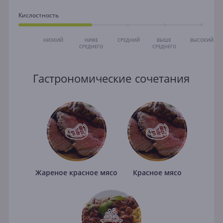
Кислостность
НИЗКИЙ
НИЖЕ
СРЕДНИЙ
ВЫШЕ
ВЫСОКИЙ
СРЕДНЕГО
СРЕДНЕГО
Гастрономические сочетания
Жареное красное мясо
Красное мясо