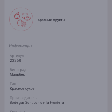
Красные фрукты
Информация
Артикул
22268
Виноград
Мальбек
Тип
Красное сухое
Производитель
Bodegas San Juan de la Frontera
Крепость