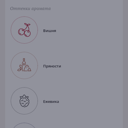
Оттенки аромата
Вишня
Пряности
Ежевика