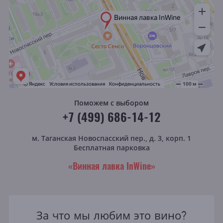
Поможем с выбором
+7 (499) 686-14-12
м. Таганская
Новоспасский пер., д. 3, корп. 1
Бесплатная парковка
«Винная лавка InWine»
За что мы любим это вино?