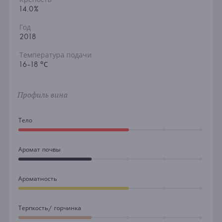
14.0%
Год
2018
Температура подачи
16-18 °С
Профиль вина
Тело
Аромат почвы
Ароматность
Терпкость/ горчинка