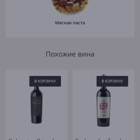
Мясная паста
Похожие вина
В КОРЗИНУ
В КОРЗИНУ