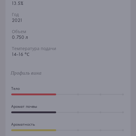
13.5%
Год
2021
Объем
0.750 л
Температура подачи
14-16 °С
Профиль вина
Тело
Аромат почвы
Ароматность