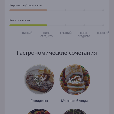
Терпкость/ горчинка
Кислостность
НИЗКИЙ
НИЖЕ
СРЕДНИЙ
ВЫШЕ
ВЫСОКИЙ
СРЕДНЕГО
СРЕДНЕГО
Гастрономические сочетания
Говядина
Мясные блюда