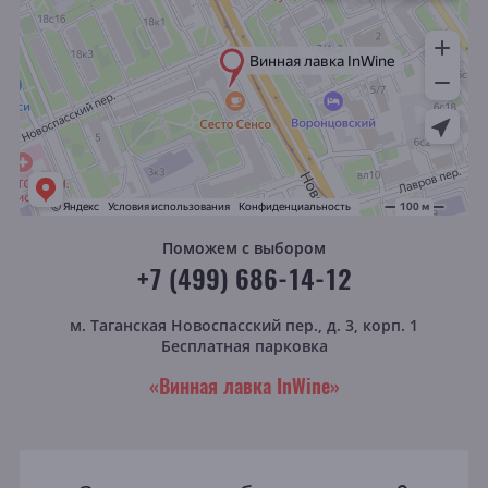
Поможем с выбором
+7 (499) 686-14-12
м. Таганская
Новоспасский пер., д. 3, корп. 1
Бесплатная парковка
«Винная лавка InWine»