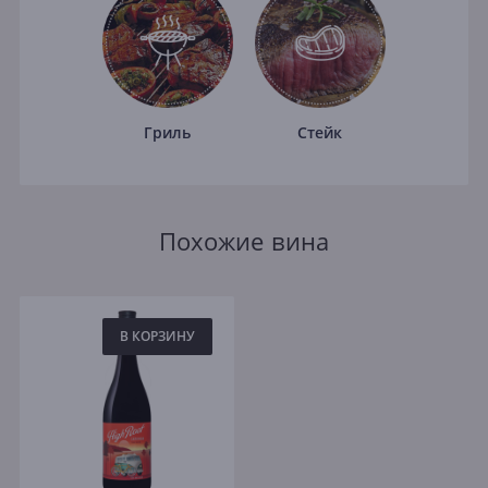
Гриль
Стейк
Похожие вина
В КОРЗИНУ