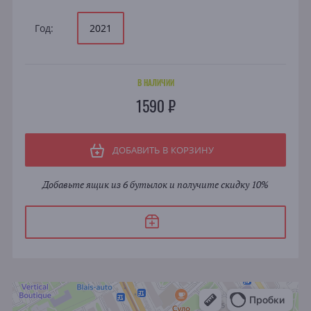
Год:
2021
В НАЛИЧИИ
1590 ₽
ДОБАВИТЬ В КОРЗИНУ
Добавьте ящик из 6 бутылок и получите скидку 10%