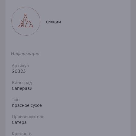
Специи
Информация
Артикул
26323
Виноград
Саперави
Тип
Красное сухое
Производитель
Сатера
Крепость