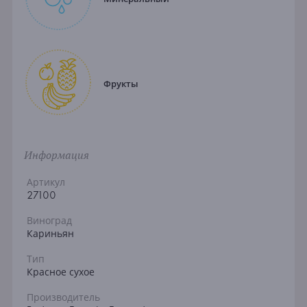
Фрукты
Информация
Артикул
27100
Виноград
Кариньян
Тип
Красное сухое
Производитель