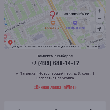
Поможем с выбором
+7 (499) 686-14-12
м. Таганская
Новоспасский пер., д. 3, корп. 1
Бесплатная парковка
«Винная лавка InWine»