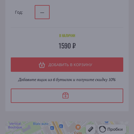
Год:
—
В НАЛИЧИИ
1590 ₽
ДОБАВИТЬ В КОРЗИНУ
Добавьте ящик из 6 бутылок и получите скидку 10%