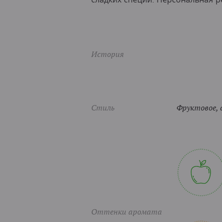
История
Стиль
Фруктовое, 
Оттенки аромата