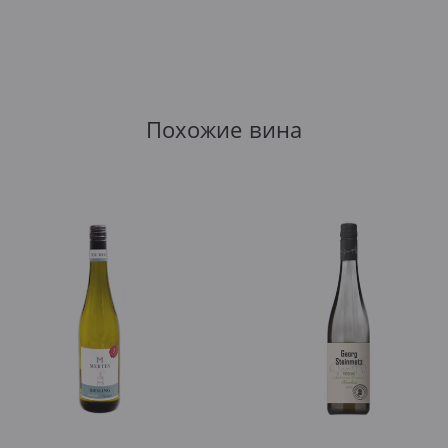
Похожие вина