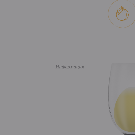
Информация