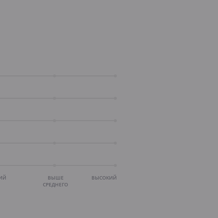
ИЙ
ВЫШЕ
ВЫСОКИЙ
СРЕДНЕГО