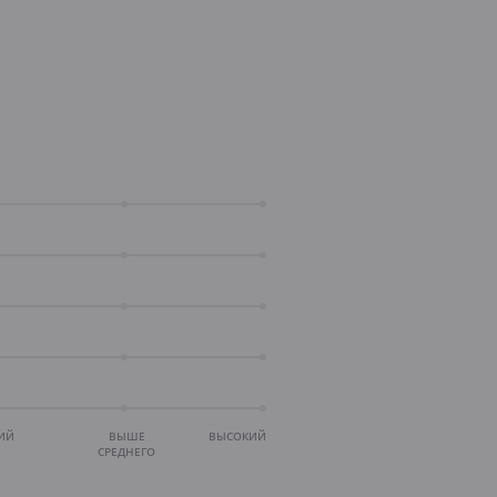
ИЙ
ВЫШЕ
ВЫСОКИЙ
СРЕДНЕГО