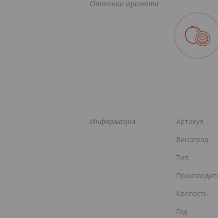
Оттенки аромата
Информация
Артикул
Виноград
Тип
Производит
Крепость
Год