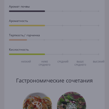
Аромат почвы
Ароматность
Терпкость/ горчинка
Кислостность
НИЗКИЙ
НИЖЕ
СРЕДНИЙ
ВЫШЕ
ВЫСОКИЙ
СРЕДНЕГО
СРЕДНЕГО
Гастрономические сочетания