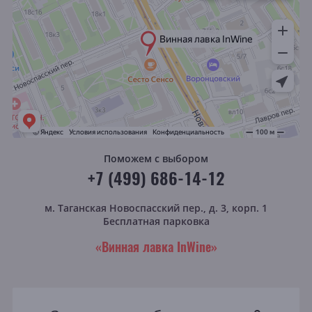
Поможем с выбором
+7 (499) 686-14-12
м. Таганская
Новоспасский пер., д. 3, корп. 1
Бесплатная парковка
«Винная лавка InWine»