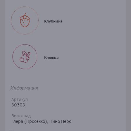
Клубника
Клюква
Информация
Артикул
30303
Виноград
Глера (Просекко), Пино Неро