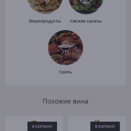
Морепродукты
Свежие салаты
Гриль
Похожие вина
В КОРЗИНУ
В КОРЗИНУ