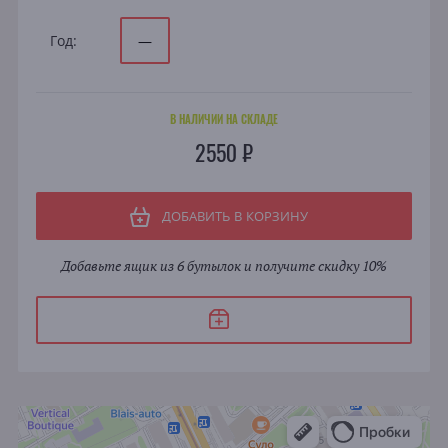
Год:
—
В НАЛИЧИИ НА СКЛАДЕ
2550 ₽
ДОБАВИТЬ В КОРЗИНУ
Добавьте ящик из 6 бутылок и получите скидку 10%