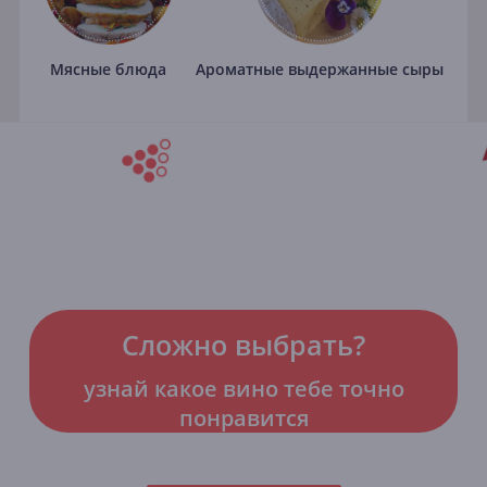
Мясные блюда
Ароматные выдержанные сыры
Сложно выбрать?
узнай какое вино тебе точно
понравится