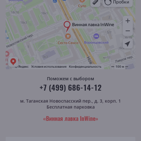
Поможем с выбором
+7 (499) 686-14-12
м. Таганская
Новоспасский пер., д. 3, корп. 1
Бесплатная парковка
«Винная лавка InWine»