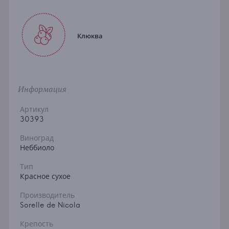
Клюква
Информация
Артикул
30393
Виноград
Неббиоло
Тип
Красное сухое
Производитель
Sorelle de Nicola
Крепость