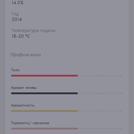
14.0%
Год
2014
Температура подачи
18-20 °С
Профиль вина
Тело
Аромат почвы
Ароматность
Терпкость/ горчинка