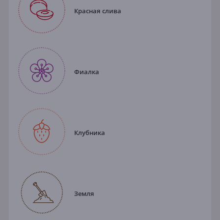
Красная слива
Фиалка
Клубника
Земля