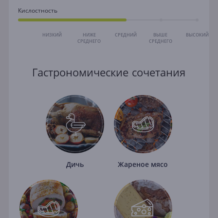
Кислостность
НИЗКИЙ
НИЖЕ
СРЕДНИЙ
ВЫШЕ
ВЫСОКИЙ
СРЕДНЕГО
СРЕДНЕГО
Гастрономические сочетания
Дичь
Жареное мясо