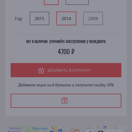
Год:
2015
2014
2008
НЕТ В НАЛИЧИИ. УТОЧНЯЙТЕ ПОСТУПЛЕНИЯ У МЕНЕДЖЕРА
4700 ₽
ДОБАВИТЬ В КОРЗИНУ
Добавьте ящик из 6 бутылок и получите скидку 10%