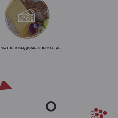
оматные выдержанные сыры