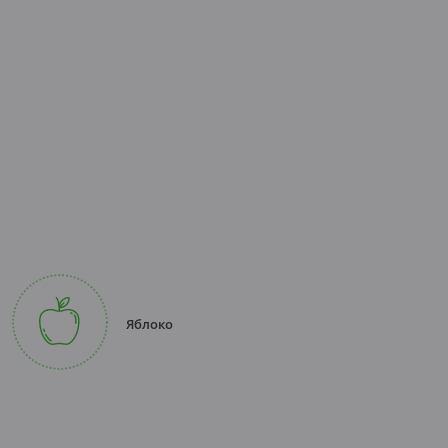
Яблоко