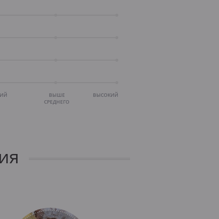
НИЙ
ВЫШЕ
ВЫСОКИЙ
СРЕДНЕГО
ия