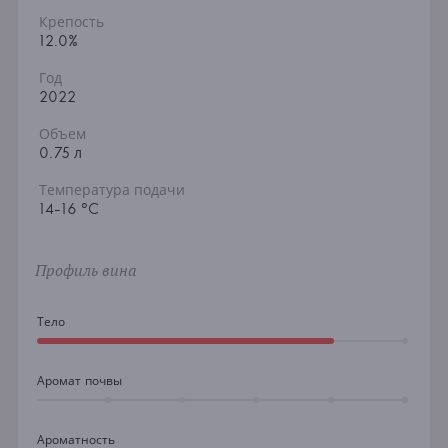
Крепость
12.0%
Год
2022
Объем
0.75 л
Температура подачи
14-16 °C
Профиль вина
Тело
Аромат почвы
Ароматность