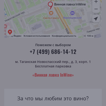
Поможем с выбором
+7 (499) 686-14-12
м. Таганская
Новоспасский пер., д. 3, корп. 1
Бесплатная парковка
«Винная лавка InWine»
За что мы любим это вино?