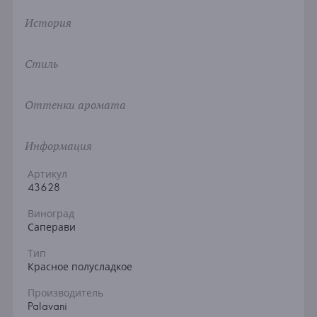
История
Стиль
Оттенки аромата
Информация
Артикул
43628
Виноград
Саперави
Тип
Красное полусладкое
Производитель
Palavani