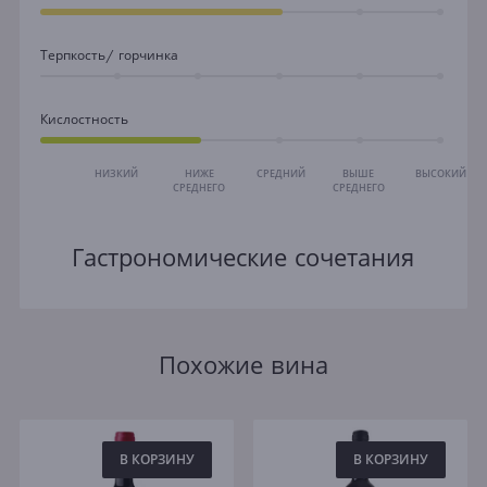
Терпкость/ горчинка
Кислостность
НИЗКИЙ
НИЖЕ
СРЕДНИЙ
ВЫШЕ
ВЫСОКИЙ
СРЕДНЕГО
СРЕДНЕГО
Гастрономические сочетания
Похожие вина
В КОРЗИНУ
В КОРЗИНУ