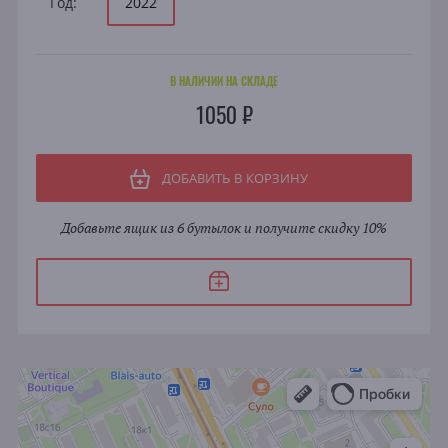
Год:
2022
В НАЛИЧИИ НА СКЛАДЕ
1050 ₽
ДОБАВИТЬ В КОРЗИНУ
Добавьте ящик из 6 бутылок и получите скидку 10%