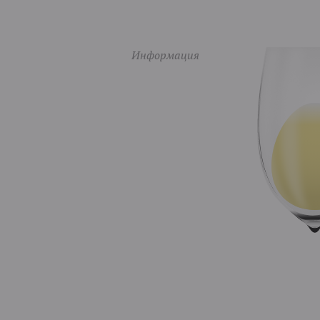
Информация