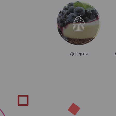
Десерты