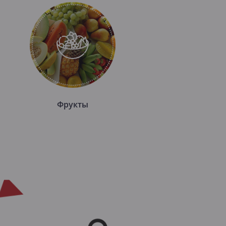
Фрукты