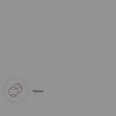
Орехи