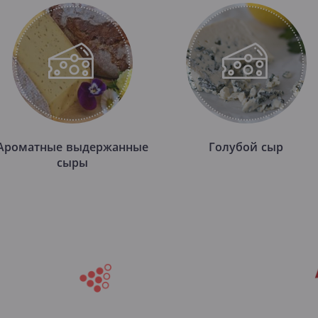
Ароматные выдержанные
Голубой сыр
сыры