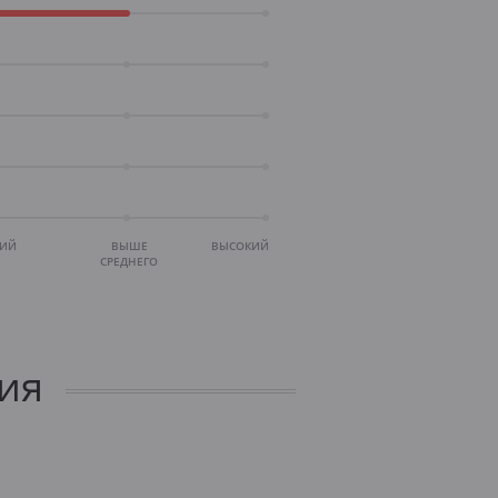
НИЙ
ВЫШЕ
ВЫСОКИЙ
СРЕДНЕГО
ия