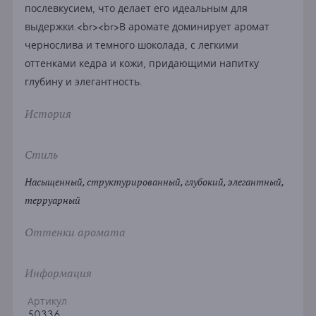
послевкусием, что делает его идеальным для
выдержки.<br><br>В аромате доминирует аромат
чернослива и темного шоколада, с легкими
оттенками кедра и кожи, придающими напитку
глубину и элегантность.
История
Стиль
Насыщенный, структурированный, глубокий, элегантный,
терруарный
Оттенки аромата
Информация
Артикул
50336