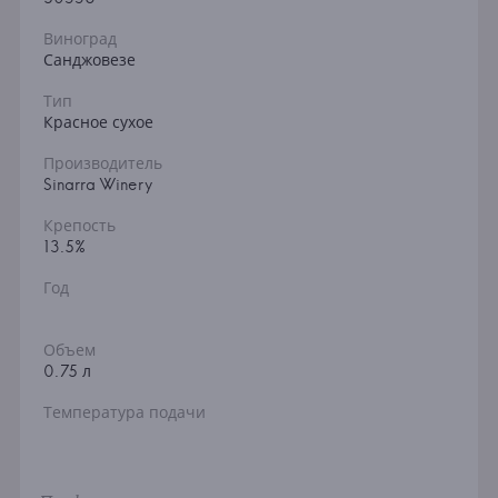
Виноград
Санджовезе
Тип
Красное сухое
Производитель
Sinarra Winery
Крепость
13.5%
Год
Объем
0.75 л
Температура подачи