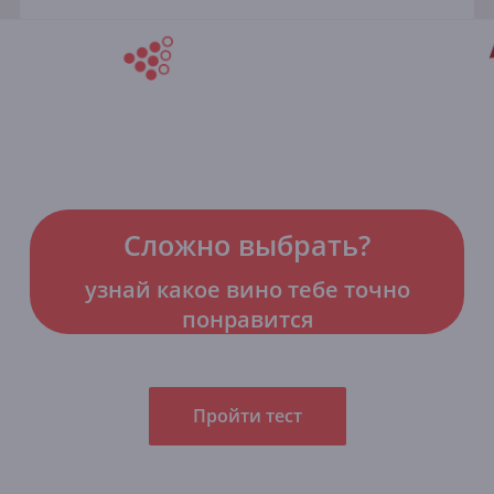
Сложно выбрать?
узнай какое вино тебе точно
понравится
Пройти тест