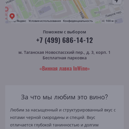
Поможем с выбором
+7 (499) 686-14-12
м. Таганская
Новоспасский пер., д. 3, корп. 1
Бесплатная парковка
«Винная лавка InWine»
За что мы любим это вино?
Любим за насыщенный и структурированный вкус с
нотами черной смородины и специй. Вкус
отличается глубокой танинностью и долгим