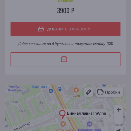
В НАЛИЧИИ
3900 ₽
ДОБАВИТЬ В КОРЗИНУ
Добавьте ящик из 6 бутылок и получите скидку 10%